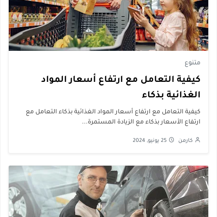
متنوع
كيفية التعامل مع ارتفاع أسعار المواد
الغذائية بذكاء
كيفية التعامل مع ارتفاع أسعار المواد الغذائية بذكاء التعامل مع
ارتفاع الأسعار بذكاء مع الزيادة المستمرة...
كارمن
25 يونيو, 2024