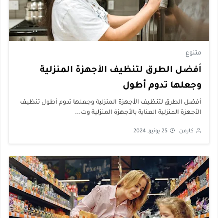
متنوع
أفضل الطرق لتنظيف الأجهزة المنزلية
وجعلها تدوم أطول
أفضل الطرق لتنظيف الأجهزة المنزلية وجعلها تدوم أطول تنظيف
الأجهزة المنزلية العناية بالأجهزة المنزلية وت...
كارمن
25 يونيو, 2024