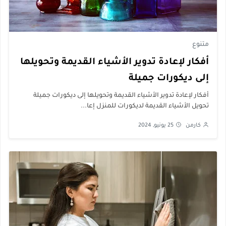
متنوع
أفكار لإعادة تدوير الأشياء القديمة وتحويلها
إلى ديكورات جميلة
أفكار لإعادة تدوير الأشياء القديمة وتحويلها إلى ديكورات جميلة
تحويل الأشياء القديمة لديكورات للمنزل إعا...
كارمن
25 يونيو, 2024