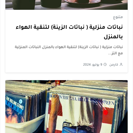
متنوع
نباتات منزلية ( نباتات الزينة) لتنقية الهواء
بالمنزل
نباتات منزلية ( نباتات الزينة) لتنقية الهواء بالمنزل النباتات المنزلية
مع التز...
كارمن
9 يوليو, 2024