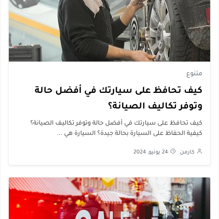
متنوع
كيف تحافظ على سيارتك في أفضل حالة
وتوفر تكاليف الصيانة؟
كيف تحافظ على سيارتك في أفضل حالة وتوفر تكاليف الصيانة؟
كيفية الحفاظ على السيارة بحالة جيدة؟ السيارة هي ...
كارمن
24 يونيو, 2024