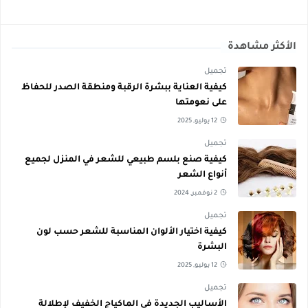
الأكثر مشاهدة
تجميل
كيفية العناية ببشرة الرقبة ومنطقة الصدر للحفاظ
على نعومتها
12 يوليو, 2025
تجميل
كيفية صنع بلسم طبيعي للشعر في المنزل لجميع
أنواع الشعر
2 نوفمبر, 2024
تجميل
كيفية اختيار الألوان المناسبة للشعر حسب لون
البشرة
12 يوليو, 2025
تجميل
الأساليب الجديدة في الماكياج الخفيف لإطلالة