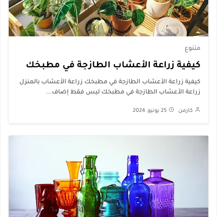
متنوع
كيفية زراعة الأعشاب الطازجة في مطبخك
كيفية زراعة الأعشاب الطازجة في مطبخك زراعة الأعشاب بالمنزل
زراعة الأعشاب الطازجة في مطبخك ليس فقط إضاف...
كارمن
25 يونيو, 2024