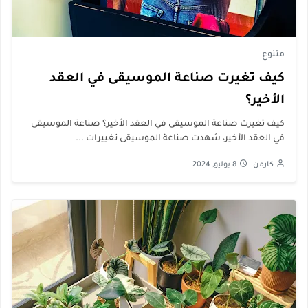
متنوع
كيف تغيرت صناعة الموسيقى في العقد
الأخير؟
كيف تغيرت صناعة الموسيقى في العقد الأخير؟ صناعة الموسيقى
في العقد الأخير، شهدت صناعة الموسيقى تغييرات ...
كارمن
8 يوليو, 2024