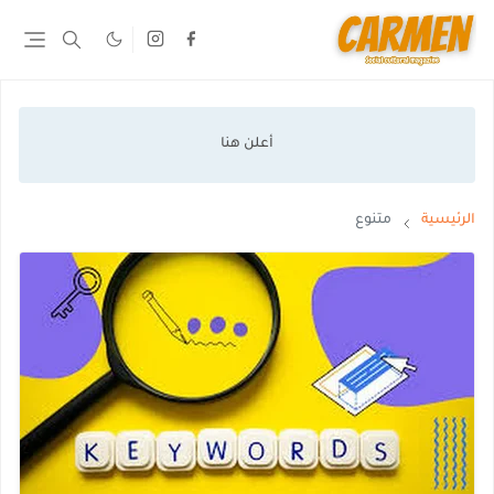
الرئيسية
متنوع