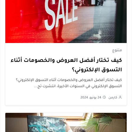
متنوع
كيف تختار أفضل العروض والخصومات أثناء
التسوق الإلكتروني؟
كيف تختار أفضل العروض والخصومات أثناء التسوق الإلكتروني؟
التسوق الإلكتروني في السنوات الأخيرة، انتشرت تج...
كارمن
24 يونيو, 2024