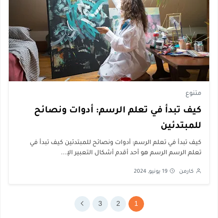
متنوع
كيف تبدأ في تعلم الرسم: أدوات ونصائح
للمبتدئين
كيف تبدأ في تعلم الرسم: أدوات ونصائح للمبتدئين كيف تبدأ في
تعلم الرسم الرسم هو أحد أقدم أشكال التعبير الإ...
كارمن
19 يونيو, 2024
3
2
1