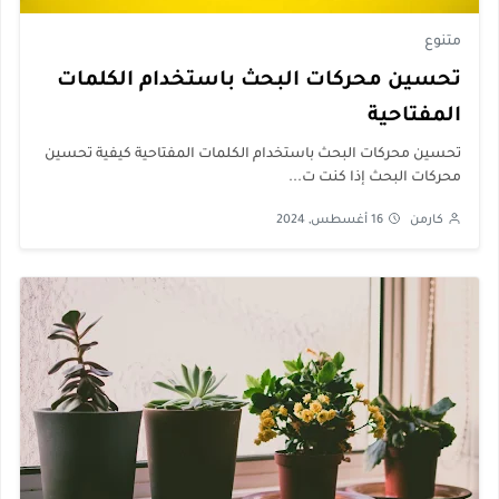
متنوع
تحسين محركات البحث باستخدام الكلمات
المفتاحية
تحسين محركات البحث باستخدام الكلمات المفتاحية كيفية تحسين
محركات البحث إذا كنت ت...
كارمن
16 أغسطس, 2024