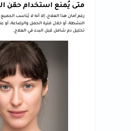
متى يُمنع استخدام حقن الب
رغم أمان هذا العلاج، إلا أنه لا يُناسب الجمي
النشطة، أو خلال فترة الحمل والرضاعة، أو عن
تحليل دم شامل قبل البدء في العلاج.