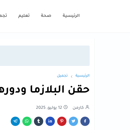
الرئيسية
صحة
تعليم
تجم
الرئيسية
تجميل
حقن البلازما ودوره
كارمن
12 يوليو, 2025