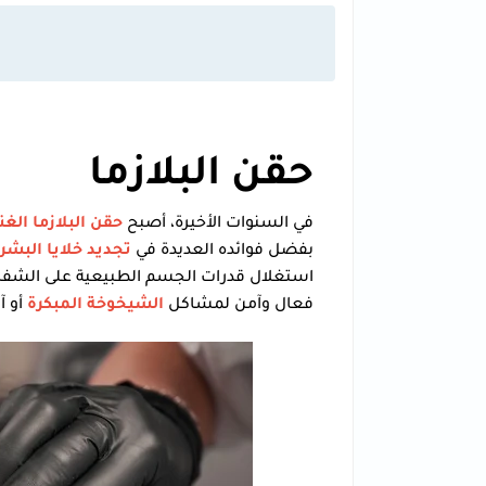
حقن البلازما
في السنوات الأخيرة، أصبح
حقن البلازما الغني
بفضل فوائده العديدة في
تجديد خلايا البشر
استغلال قدرات الجسم الطبيعية على الشفاء
فعال وآمن لمشاكل
الشيخوخة المبكرة
أو آ