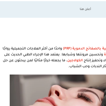
ة بالصفائح الدموية (PRP)
واحدًا من أكثر العلاجات التجميلية رواجًا
ة
وتحسين مرونتها وشبابها. يعتمد هذا الإجراء الطبي الحديث على
 وتحفيز إنتاج
الكولاجين
، ما يجعله خيارًا مثاليًا لمن يبحثون عن حل
ثار الندبات وحب الشباب.