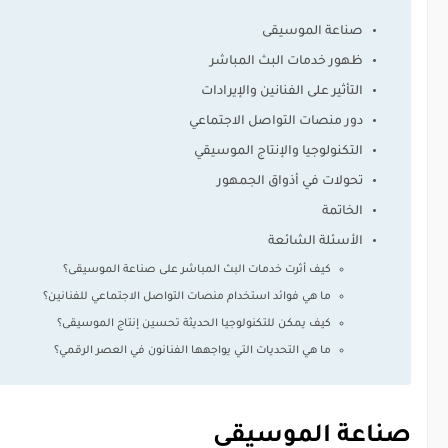
صناعة الموسيقى
ظهور خدمات البث المباشر
التأثير على الفنانين والإيرادات
دور منصات التواصل الاجتماعي
التكنولوجيا والإنتاج الموسيقي
تحولات في أذواق الجمهور
الخاتمة
الأسئلة الشائعة
كيف أثرت خدمات البث المباشر على صناعة الموسيقى؟
ما هي فوائد استخدام منصات التواصل الاجتماعي للفنانين؟
كيف يمكن للتكنولوجيا الحديثة تحسين إنتاج الموسيقى؟
ما هي التحديات التي يواجهها الفنانون في العصر الرقمي؟
صناعة الموسيقى