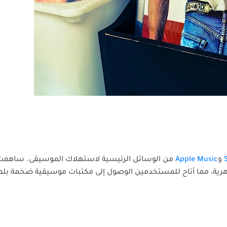
و
Apple Music
من الوسائل الرئيسية لاستهلاك الموسيقى. ساهمت
شهرية، مما أتاح للمستخدمين الوصول إلى مكتبات موسيقية ضخمة بلم