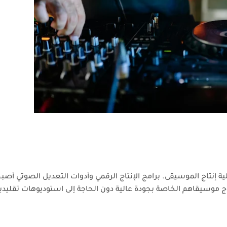
ية إنتاج الموسيقى. برامج الإنتاج الرقمي وأدوات التعديل الصوتي أصب
اج موسيقاهم الخاصة بجودة عالية دون الحاجة إلى استوديوهات تقليدي