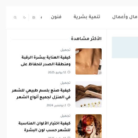
مال وأعمال
تنمية بشرية
فنون
الأكثر مشاهدة
تجميل
كيفية العناية ببشرة الرقبة
ومنطقة الصدر للحفاظ على
نعومتها
12 يوليو, 2025
تجميل
كيفية صنع بلسم طبيعي للشعر
في المنزل لجميع أنواع الشعر
2 نوفمبر, 2024
تجميل
كيفية اختيار الألوان المناسبة
للشعر حسب لون البشرة