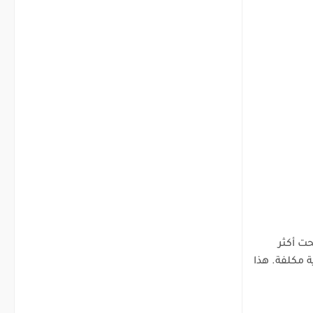
حت أكثر
ة مكلفة. هذا