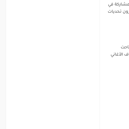
لمشاركة في
رون تحديات
تاحت
مهمة لاكتشاف الأغاني