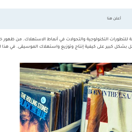
ة للتطورات التكنولوجية والتحولات في أنماط الاستهلاك. من ظهور خ
مل بشكل كبير على كيفية إنتاج وتوزيع واستهلاك الموسيقى. في هذا ا