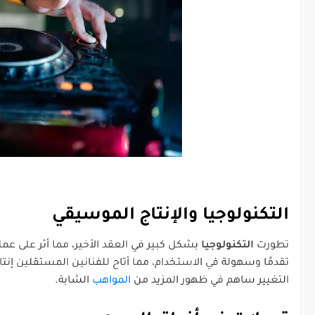
التكنولوجيا والإنتاج الموسيقي
تطورت
التكنولوجيا
بشكل كبير في العقد الأخير، مما أثر على عمل
تقدمًا وسهولة في الاستخدام، مما أتاح للفنانين المستقلين إنت
التغيير ساهم في ظهور المزيد من
المواهب
الشابة.