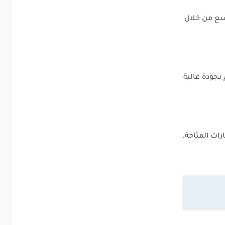
سع من خلال
بجودة عالية
رات المتاحة.