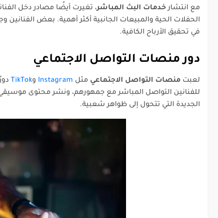
مع انتشار
خدمات البث المباشر
، تغيرت أيضًا مصادر دخل الفنان
الحفلات الحية والمبيعات الجانبية أكثر أهمية. بعض الفنانين و
في تحقيق الأرباح الكافية.
دور منصات التواصل الاجتماعي
لعبت
منصات التواصل الاجتماعي
مثل
Instagram
و
TikTok
دورً
الجديدة التي تتحول إلى ظواهر شعبية.