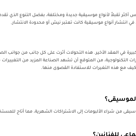
 أكثر تقبلاً لأنواع موسيقية جديدة ومختلفة، بفضل التنوع الذي تقد
ي انتشار أنواع موسيقية كانت تعتبر نيش أو محدودة الانتشار.
ة في العقد الأخير. هذه التحولات أثرت على كل جانب من جوانب الص
ات التكنولوجية، من المتوقع أن تشهد الصناعة المزيد من التغييرات 
كيف مع هذه التغيرات للاستفادة القصوى منها.
الموسيقى؟
قى من شراء الألبومات إلى الاشتراكات الشهرية، مما أتاح للمست
اعي للفنانين؟