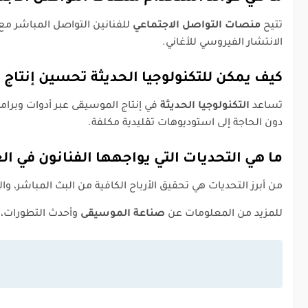
تتيح
منصات التواصل الاجتماعي
للفنانين التواصل المباشر 
الانتشار الفيروسي للأغاني.
كيف يمكن للتكنولوجيا الحديثة تحسين إنتاج
تساعد
التكنولوجيا الحديثة
في إنتاج الموسيقى عبر أدوات وبرامج
دون الحاجة إلى استوديوهات تقليدية مكلفة.
ما هي التحديات التي يواجهها الفنانون في ا
من أبرز التحديات هي تحقيق الأرباح الكافية من البث المباشر، و
للمزيد من المعلومات عن
صناعة الموسيقى
وأحدث التطورات، 