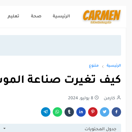
الرئيسية
صحة
تعليم
الرئيسية
متنوع
كيف تغيرت صناعة الموسي
كارمن
8 يوليو, 2024
جدول المحتويات