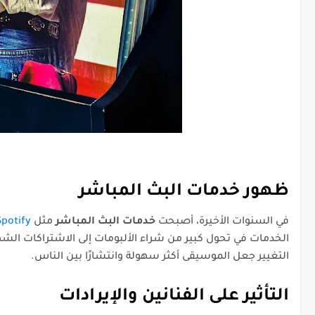
ظهور خدمات البث المباشر
في السنوات الأخيرة، أصبحت
خدمات البث المباشر
مثل
Spotify
الخدمات في تحول كبير من شراء الألبومات إلى الاشتراكات ال
التغيير جعل الموسيقى أكثر سهولة وانتشارًا بين الناس.
التأثير على الفنانين والإيرادات