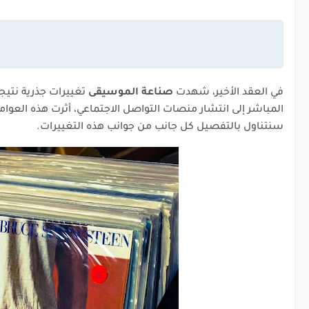
في العقد الأخير، شهدت
صناعة الموسيقى
تغييرات جذرية نتيج
المباشر إلى انتشار منصات التواصل الاجتماعي، أثرت هذه العوا
سنتناول بالتفصيل كل جانب من جوانب هذه التغييرات.