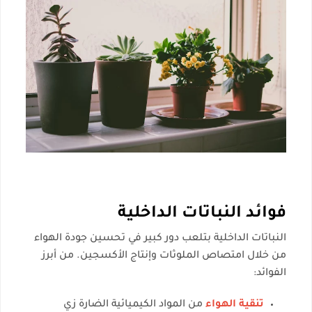
فوائد النباتات الداخلية
النباتات الداخلية بتلعب دور كبير في تحسين جودة الهواء
من خلال امتصاص الملوثات وإنتاج الأكسجين. من أبرز
الفوائد:
تنقية الهواء
من المواد الكيميائية الضارة زي