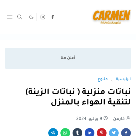
الرئيسية
متنوع
نباتات منزلية ( نباتات الزينة)
لتنقية الهواء بالمنزل
كارمن
9 يوليو, 2024