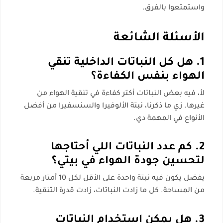
واستمتعوا بالفرق.
الأسئلة الشائعة
1. هل كل النباتات الداخلية تنقي
الهواء بنفس الكفاءة؟
لأ، فيه بعض النباتات أكتر كفاءة في تنقية الهواء من
غيرها. زي ما ذكرنا، نبتة الألوفيرا والسنسفيرا من أفضل
الأنواع في المهمة دي.
2. كم عدد النباتات اللي أحتاجها
لتحسين جودة الهواء في بيتي؟
يفضل يكون فيه نبتة واحدة على الأقل لكل 10 أمتار مربعة
من المساحة. كل ما زادت النباتات، زادت قدرة التنقية.
3. هل يمكن استخدام النباتات