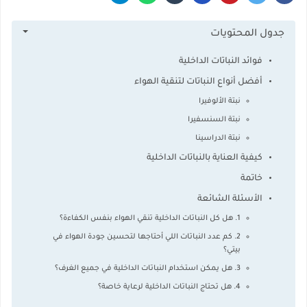
جدول المحتويات
فوائد النباتات الداخلية
أفضل أنواع النباتات لتنقية الهواء
نبتة الألوفيرا
نبتة السنسفيرا
نبتة الدراسينا
كيفية العناية بالنباتات الداخلية
خاتمة
الأسئلة الشائعة
1. هل كل النباتات الداخلية تنقي الهواء بنفس الكفاءة؟
2. كم عدد النباتات اللي أحتاجها لتحسين جودة الهواء في
بيتي؟
3. هل يمكن استخدام النباتات الداخلية في جميع الغرف؟
4. هل تحتاج النباتات الداخلية لرعاية خاصة؟