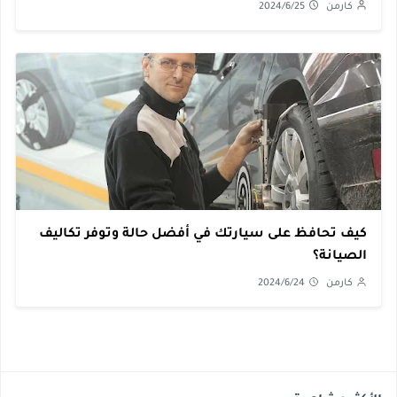
كارمن
2024/6/25
كيف تحافظ على سيارتك في أفضل حالة وتوفر تكاليف
الصيانة؟
كارمن
2024/6/24