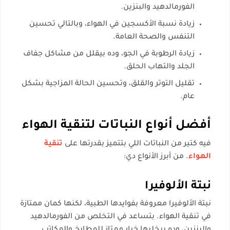
الفورمالدهيد والبنزين.
زيادة نسبة الأكسجين في الهواء، وبالتالي تحسين
التنفس والصحة العامة.
زيادة الرطوبة في الجو، وده بيقلل من مشاكل جفاف
الجلد والتهاب الحلق.
تقليل التوتر والقلق، وتحسين الحالة المزاجية بشكل
عام.
أفضل أنواع النباتات لتنقية الهواء
فيه كتير من النباتات اللي بتتميز بقدرتها على
تنقية
الهواء
. من أبرز الأنواع دي:
نبتة الألوفيرا
نبتة الألوفيرا معروفة بفوايدها الطبية، لكنها كمان ممتازة
في تنقية الهواء. بتساعد في التخلص من الفورمالدهيد