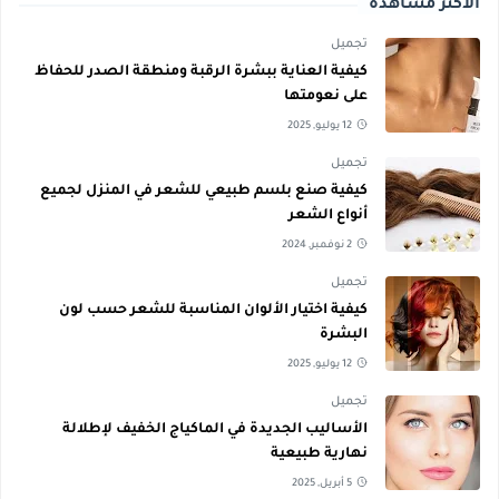
الأكثر مشاهدة
تجميل
كيفية العناية ببشرة الرقبة ومنطقة الصدر للحفاظ
على نعومتها
12 يوليو, 2025
تجميل
كيفية صنع بلسم طبيعي للشعر في المنزل لجميع
أنواع الشعر
2 نوفمبر, 2024
تجميل
كيفية اختيار الألوان المناسبة للشعر حسب لون
البشرة
12 يوليو, 2025
تجميل
الأساليب الجديدة في الماكياج الخفيف لإطلالة
نهارية طبيعية
5 أبريل, 2025