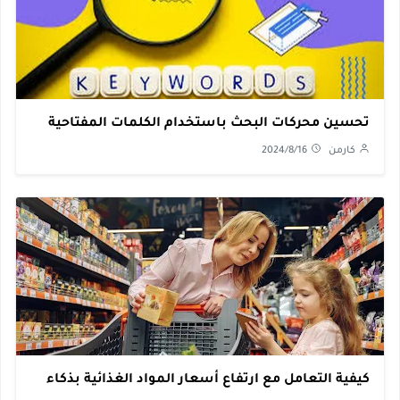
تحسين محركات البحث باستخدام الكلمات المفتاحية
كارمن
2024/8/16
كيفية التعامل مع ارتفاع أسعار المواد الغذائية بذكاء