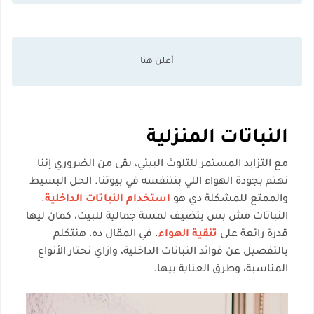
النباتات المنزلية
مع التزايد المستمر للتلوث البيئي، بقى من الضروري إننا
نهتم بجودة الهواء اللي بنتنفسه في بيوتنا. الحل البسيط
والممتع للمشكلة دي هو
استخدام النباتات الداخلية
.
النباتات مش بس بتضيف لمسة جمالية للبيت، كمان ليها
قدرة رائعة على
تنقية الهواء
. في المقال ده، هنتكلم
بالتفصيل عن فوائد النباتات الداخلية، وازاي نختار الأنواع
المناسبة، وطرق العناية بيها.