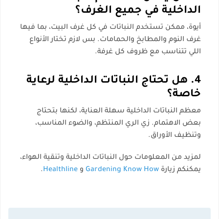
الداخلية في جميع الغرف؟
أيوة، ممكن تستخدم النباتات في كل غرف البيت، بما فيها
غرف النوم والمطابخ والحمامات. بس لازم تختار الأنواع
اللي تتناسب مع ظروف كل غرفة.
4. هل تحتاج النباتات الداخلية لرعاية
خاصة؟
معظم النباتات الداخلية سهلة العناية، لكنها بتحتاج
بعض الاهتمام. زي الري المنتظم، والضوء المناسب،
وتنظيف الأوراق.
لمزيد من المعلومات حول النباتات الداخلية وتنقية الهواء،
يمكنكم زيارة
Gardening Know How
و
Healthline
.