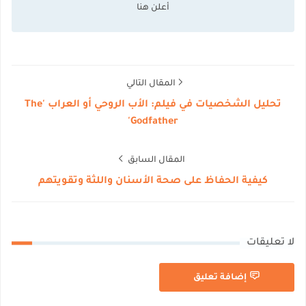
المقال التالي
تحليل الشخصيات في فيلم: الأب الروحي أو العراب 'The
Godfather'
المقال السابق
كيفية الحفاظ على صحة الأسنان واللثة وتقويتهم
لا تعليقات
إضافة تعليق