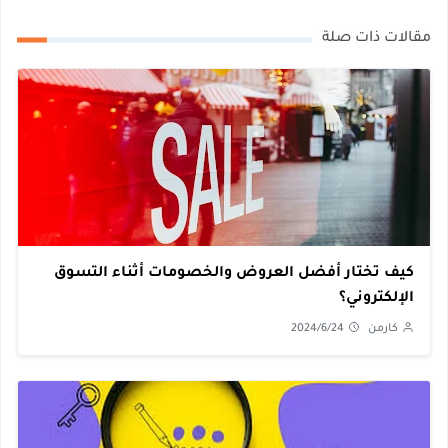
مقالات ذات صلة
كيف تختار أفضل العروض والخصومات أثناء التسوق
الإلكتروني؟
كارمن
2024/6/24