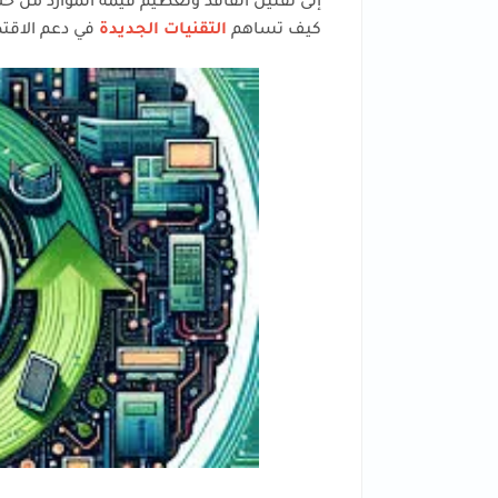
إلى تقليل الفاقد وتعظيم قيمة الموارد من خ
كيف تساهم
التقنيات الجديدة
في دعم الاقتص