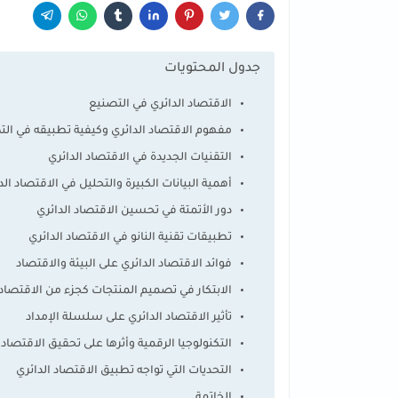
جدول المحتويات
الاقتصاد الدائري في التصنيع
مفهوم الاقتصاد الدائري وكيفية تطبيقه في الت
التقنيات الجديدة في الاقتصاد الدائري
أهمية البيانات الكبيرة والتحليل في الاقتصاد الد
دور الأتمتة في تحسين الاقتصاد الدائري
تطبيقات تقنية النانو في الاقتصاد الدائري
فوائد الاقتصاد الدائري على البيئة والاقتصاد
الابتكار في تصميم المنتجات كجزء من الاقتصاد 
تأثير الاقتصاد الدائري على سلسلة الإمداد
التكنولوجيا الرقمية وأثرها على تحقيق الاقتصاد 
التحديات التي تواجه تطبيق الاقتصاد الدائري