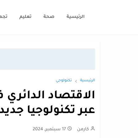
الرئيسية
صحة
تعليم
تجم
الرئيسية
تكنولوجي
الاقتصاد الدائري ف
عبر تكنولوجيا جديد
كارمن
17 سبتمبر, 2024