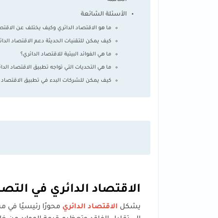
الخاتمة
الأسئلة الشائعة
ما هو الاقتصاد الدائري وكيف يختلف عن الاقتصا
كيف يمكن للتقنيات الحديثة دعم الاقتصاد الدائ
ما هي الفوائد البيئية للاقتصاد الدائري؟
ما هي التحديات التي تواجه تطبيق الاقتصاد الدا
كيف يمكن للشركات البدء في تطبيق الاقتصاد ا
الاقتصاد الدائري في التصن
يشكل
الاقتصاد الدائري
محورًا رئيسيًا في 