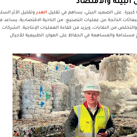
 البيئة والاقتصاد
ة كبيرة. على الصعيد البيئي، يساهم في تقليل
الهدر
وتقليل الأثر السلب
نبعاثات الناتجة عن عمليات التصنيع. من الناحية الاقتصادية، يساعد ف
 والتخلص من النفايات، ويزيد من كفاءة العمليات الإنتاجية. الشركات
 مستدامة والمساهمة في الحفاظ على الموارد الطبيعية للأجيال