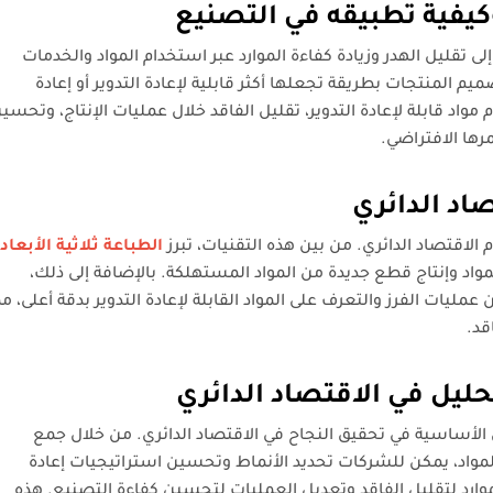
كيفية تطبيقه في التصنيع
 تقليل الهدر وزيادة كفاءة الموارد عبر استخدام المواد والخدمات
م المنتجات بطريقة تجعلها أكثر قابلية لإعادة التدوير أو إعادة
واد قابلة لإعادة التدوير، تقليل الفاقد خلال عمليات الإنتاج، وتحسي
رها الافتراضي.
صاد الدائري
لاقتصاد الدائري. من بين هذه التقنيات، تبرز
الطباعة ثلاثية الأبعاد
لمواد وإنتاج قطع جديدة من المواد المستهلكة. بالإضافة إلى ذلك،
ليات الفرز والتعرف على المواد القابلة لإعادة التدوير بدقة أعلى، مم
قد.
تحليل في الاقتصاد الدائري
الأساسية في تحقيق النجاح في الاقتصاد الدائري. من خلال جمع
المواد، يمكن للشركات تحديد الأنماط وتحسين استراتيجيات إعادة
الموارد لتقليل الفاقد وتعديل العمليات لتحسين كفاءة التصنيع. هذه