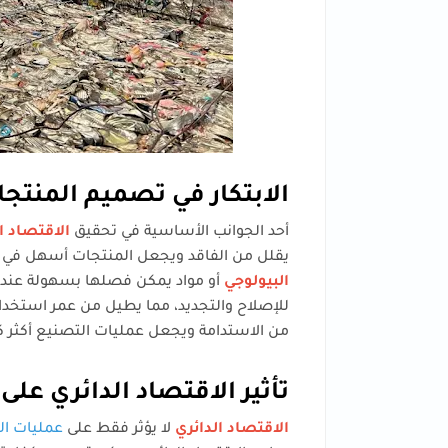
الابتكار في تصميم المنتجا
أحد الجوانب الأساسية في تحقيق
الاقتصاد ا
يقلل من الفاقد ويجعل المنتجات أسهل في إع
البيولوجي
أو مواد يمكن فصلها بسهولة عند ا
للإصلاح والتجديد، مما يطيل من عمر استخدامه
من الاستدامة ويجعل عمليات التصنيع أكثر ك
تأثير الاقتصاد الدائري عل
الاقتصاد الدائري
لا يؤثر فقط على
عمليات ال