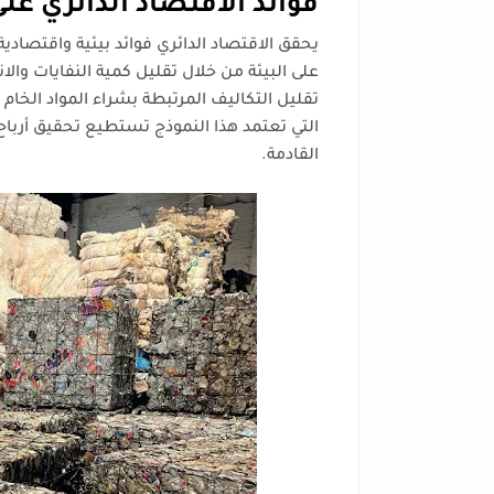
فوائد الاقتصاد الدائري على
يحقق الاقتصاد الدائري فوائد بيئية واقتصادي
على البيئة من خلال تقليل كمية النفايات والا
تقليل التكاليف المرتبطة بشراء المواد الخام
التي تعتمد هذا النموذج تستطيع تحقيق أرباح
القادمة.