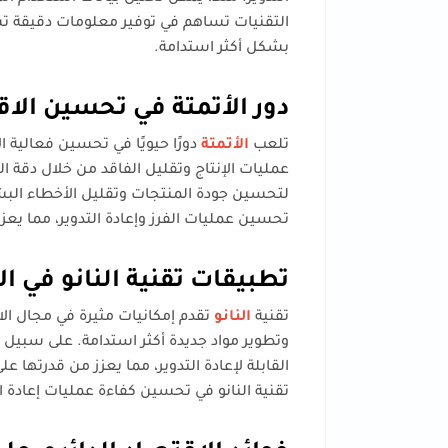
التقنيات تساهم في توفير معلومات دقيقة تسا
بشكل أكثر استدامة.
دور الأتمتة في تحسين الاق
تلعب
الأتمتة
دورًا حيويًا في تحسين فعالية 
عمليات الإنتاج وتقليل الفاقد من خلال دقة 
لتحسين جودة المنتجات وتقليل الأخطاء البشر
تحسين عمليات الفرز وإعادة التدوير، مما يعزز 
تطبيقات تقنية النانو في ال
تقنية
النانو
تقدم إمكانيات مثيرة في مجال الا
وتطوير مواد جديدة أكثر استدامة. على سبيل ا
القابلة لإعادة التدوير، مما يعزز من قدرتها ع
تقنية النانو في تحسين كفاءة عمليات إعادة ال