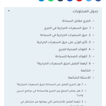
جدول المحتويات
الجري مقابل السباحة
1. حرق السعرات الحرارية في الجري
2. حرق السعرات الحرارية في السباحة
3. تأثير الوزن على حرق السعرات الحرارية
4. الفوائد الصحية للجري
5. الفوائد الصحية للسباحة
6. أيهما أفضل لحرق السعرات الحرارية؟
الخاتمة
الأسئلة الشائعة
1. هل الجري أفضل من السباحة لحرق السعرات الحرارية؟
2. هل يمكن الجمع بين الجري والسباحة في برنامج تدريبي
واحد؟
3. أيهما أفضل للأشخاص اللي بيعانوا من مشاكل في