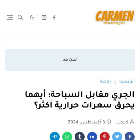
الرئيسية
رياضة
الجري مقابل السباحة: أيهما
يحرق سعرات حرارية أكثر؟
كارمن
3 أغسطس, 2024