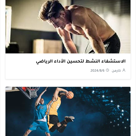
الاستشفاء النشط لتحسين الأداء الرياضي
كارمن
2024/8/6