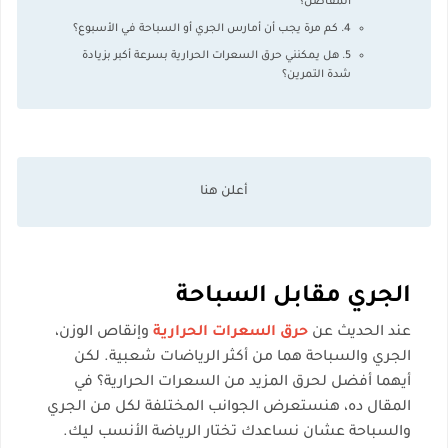
المفاصل؟
4. كم مرة يجب أن أمارس الجري أو السباحة في الأسبوع؟
5. هل يمكنني حرق السعرات الحرارية بسرعة أكبر بزيادة
شدة التمرين؟
الجري مقابل السباحة
عند الحديث عن
حرق السعرات الحرارية
وإنقاص الوزن،
الجري والسباحة هما من أكثر الرياضات شعبية. لكن
أيهما أفضل لحرق المزيد من السعرات الحرارية؟ في
المقال ده، هنستعرض الجوانب المختلفة لكل من الجري
والسباحة عشان نساعدك تختار الرياضة الأنسب ليك.