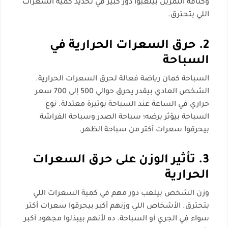
وكثافة التمرين بيلعبوا دور كبير في تحديد كمية السعرات
اللي بتحترق.
2. حرق السعرات الحرارية في
السباحة
السباحة كمان رياضة فعالة لحرق السعرات الحرارية.
الشخص العادي بيقدر يحرق حوالي 500 إلى 700 سعر
حراري في الساعة عند السباحة بوتيرة معتدلة. نوع
السباحة بيؤثر برضه؛ سباحة الصدر وسباحة الفراشة
بيحرقوا سعرات أكتر من سباحة الظهر.
3. تأثير الوزن على حرق السعرات
الحرارية
وزن الشخص بيلعب دور مهم في كمية السعرات اللي
بتحترق. الأشخاص اللي وزنهم أكبر بيحرقوا سعرات أكتر
سواء في الجري أو السباحة. ده لأنهم بيبذلوا مجهود أكبر