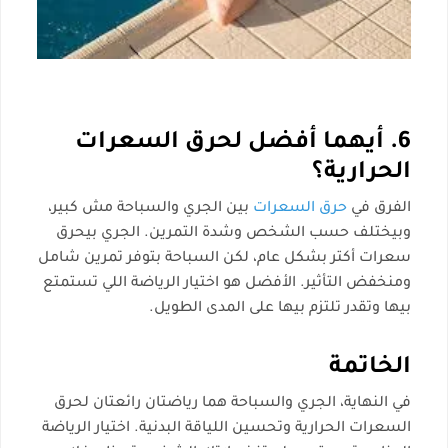
6. أيهما أفضل لحرق السعرات
الحرارية؟
الفرق في
حرق السعرات
بين الجري والسباحة مش كبير،
وبيختلف حسب الشخص وشدة التمرين. الجري بيحرق
سعرات أكتر بشكل عام، لكن السباحة بتوفر تمرين شامل
ومنخفض التأثير. الأفضل هو اختيار الرياضة اللي تستمتع
بيها وتقدر تلتزم بيها على المدى الطويل.
الخاتمة
في النهاية، الجري والسباحة هما رياضتان رائعتان لحرق
السعرات الحرارية وتحسين اللياقة البدنية. اختيار الرياضة