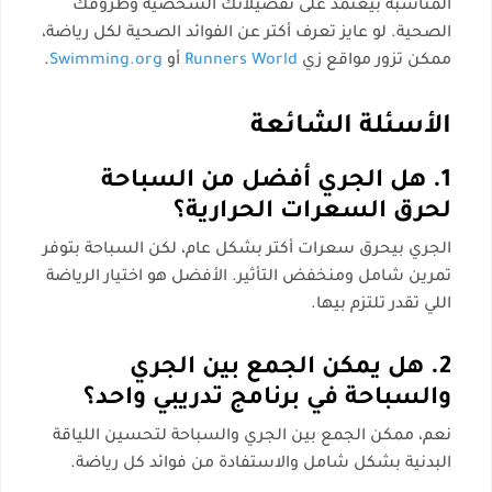
المناسبة بيعتمد على تفضيلاتك الشخصية وظروفك
الصحية. لو عايز تعرف أكتر عن الفوائد الصحية لكل رياضة،
ممكن تزور مواقع زي
Runners World
أو
Swimming.org
.
الأسئلة الشائعة
1. هل الجري أفضل من السباحة
لحرق السعرات الحرارية؟
الجري بيحرق سعرات أكتر بشكل عام، لكن السباحة بتوفر
تمرين شامل ومنخفض التأثير. الأفضل هو اختيار الرياضة
اللي تقدر تلتزم بيها.
2. هل يمكن الجمع بين الجري
والسباحة في برنامج تدريبي واحد؟
نعم، ممكن الجمع بين الجري والسباحة لتحسين اللياقة
البدنية بشكل شامل والاستفادة من فوائد كل رياضة.