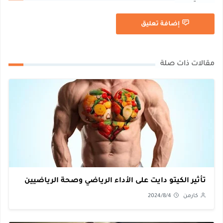
إضافة تعليق
مقالات ذات صلة
تأثير الكيتو دايت على الأداء الرياضي وصحة الرياضيين
كارمن
2024/8/4