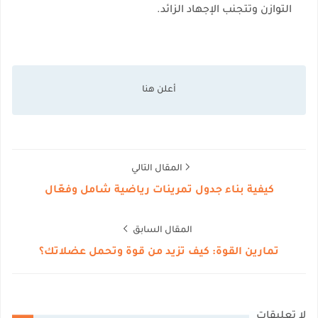
التوازن وتتجنب الإجهاد الزائد.
المقال التالي
كيفية بناء جدول تمرينات رياضية شامل وفعّال
المقال السابق
تمارين القوة: كيف تزيد من قوة وتحمل عضلاتك؟
لا تعليقات