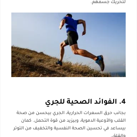
لتحريك جسمهم.
4. الفوائد الصحية للجري
بجانب حرق السعرات الحرارية، الجري بيحسن من صحة
القلب والأوعية الدموية، وبيزيد من قوة التحمل. كمان
بيساعد في تحسين الصحة النفسية والتخفيف من التوتر
والقلق.