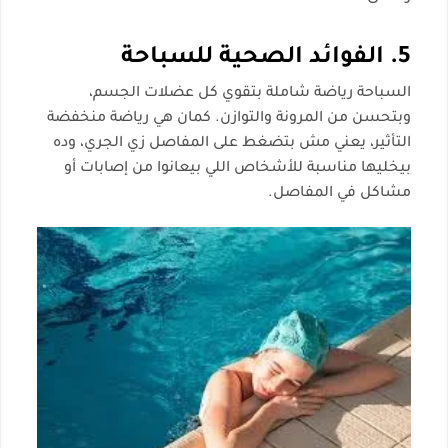
5. الفوائد الصحية للسباحة
السباحة رياضة شاملة بتقوي كل عضلات الجسم،
وبتحسن من المرونة والتوازن. كمان هي رياضة منخفضة
التأثير، يعني مش بتضغط على المفاصل زي الجري، وده
بيخليها مناسبة للأشخاص اللي بيعانوا من إصابات أو
مشاكل في المفاصل.