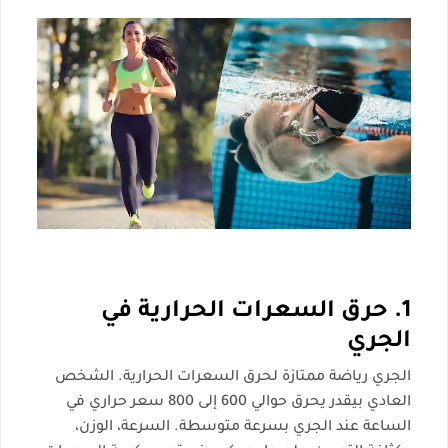
1. حرق السعرات الحرارية في
الجري
الجري رياضة ممتازة لحرق السعرات الحرارية. الشخص
العادي بيقدر يحرق حوالي 600 إلى 800 سعر حراري في
الساعة عند الجري بسرعة متوسطة. السرعة، الوزن،