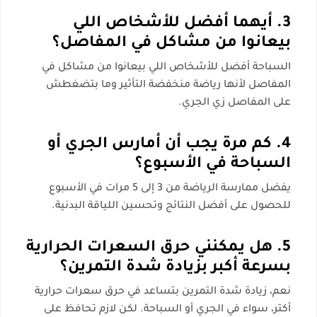
3. أيهما أفضل للأشخاص اللي
بيعانوا من مشاكل في المفاصل؟
السباحة أفضل للأشخاص اللي بيعانوا من مشاكل في
المفاصل لأنها رياضة منخفضة التأثير وما بتضغطش
على المفاصل زي الجري.
4. كم مرة يجب أن أمارس الجري أو
السباحة في الأسبوع؟
يفضل ممارسة الرياضة من 3 إلى 5 مرات في الأسبوع
للحصول على أفضل النتائج وتحسين اللياقة البدنية.
5. هل يمكنني حرق السعرات الحرارية
بسرعة أكبر بزيادة شدة التمرين؟
نعم، زيادة شدة التمرين بتساعد في حرق سعرات حرارية
أكتر، سواء في الجري أو السباحة. لكن لازم تحافظ على