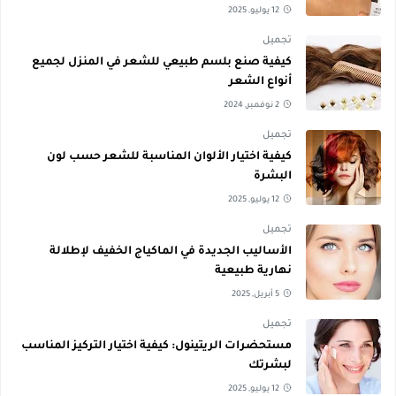
12 يوليو, 2025
تجميل
كيفية صنع بلسم طبيعي للشعر في المنزل لجميع
أنواع الشعر
2 نوفمبر, 2024
تجميل
كيفية اختيار الألوان المناسبة للشعر حسب لون
البشرة
12 يوليو, 2025
تجميل
الأساليب الجديدة في الماكياج الخفيف لإطلالة
نهارية طبيعية
5 أبريل, 2025
تجميل
مستحضرات الريتينول: كيفية اختيار التركيز المناسب
لبشرتك
12 يوليو, 2025