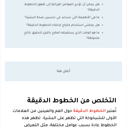
هل يمكن أن تؤدي العوامل الوراثية إلى ظهور الخطوط
الدقيقة؟
ما هي الأطعمة التي تساعد في تحسين صحة البشرة؟
هل يمكنني استخدام مكياج لإخفاء الخطوط الدقيقة؟
ما هو الوقت الذي يستغرقه العلاج بالليزر لتحقيق نتائج
ملحوظة؟
التخلص من الخطوط الدقيقة
تُعتبر
الخطوط الدقيقة
حول الفم والعينين من العلامات
الأولى للشيخوخة التي تظهر على البشرة. تظهر هذه
الخطوط عادة بسبب عوامل مختلفة، مثل التعرض