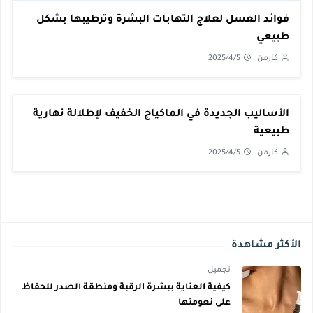
فوائد العسل لعلاج التهابات البشرة وترطيبها بشكل
طبيعي
كارمن
2025/4/5
الأساليب الجديدة في الماكياج الخفيف لإطلالة نهارية
طبيعية
كارمن
2025/4/5
الأكثر مشاهدة
تجميل
كيفية العناية ببشرة الرقبة ومنطقة الصدر للحفاظ
على نعومتها