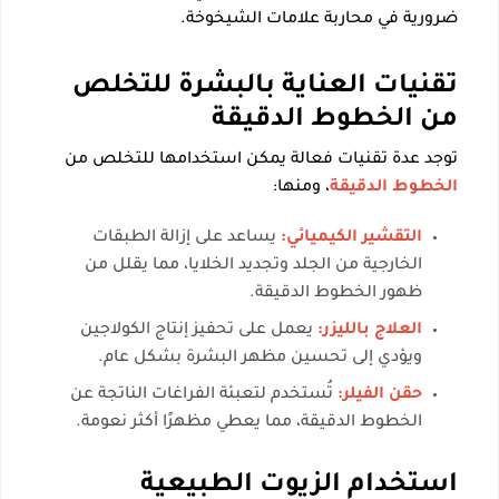
ضرورية في محاربة علامات الشيخوخة.
تقنيات العناية بالبشرة للتخلص
من الخطوط الدقيقة
توجد عدة تقنيات فعالة يمكن استخدامها للتخلص من
الخطوط الدقيقة
، ومنها:
التقشير الكيميائي:
يساعد على إزالة الطبقات
الخارجية من الجلد وتجديد الخلايا، مما يقلل من
ظهور الخطوط الدقيقة.
العلاج بالليزر:
يعمل على تحفيز إنتاج الكولاجين
ويؤدي إلى تحسين مظهر البشرة بشكل عام.
حقن الفيلر:
تُستخدم لتعبئة الفراغات الناتجة عن
الخطوط الدقيقة، مما يعطي مظهرًا أكثر نعومة.
استخدام الزيوت الطبيعية