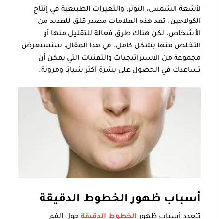
لأشعة الشمس، التوتر، والتغيرات الطبيعية في إنتاج
الكولاجين. تعد هذه العلامات مصدر قلق للعديد من
الأشخاص، لكن هناك طرق فعالة للتقليل منها أو
التخلص منها بشكل كامل. في هذا المقال، سنستعرض
مجموعة من الاستراتيجيات والتقنيات التي يمكن أن
تساعدك في الحصول على بشرة أكثر شبابًا ومرونة.
أسباب ظهور الخطوط الدقيقة
تتعدد أسباب ظهور
الخطوط الدقيقة
حول الفم