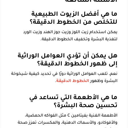
الأسئلة الشائعة
ما هي أفضل الزيوت الطبيعية
للتخلص من الخطوط الدقيقة؟
يمكن استخدام زيت اللوز وزيت جوز الهند وزيت الورد
لتغذية البشرة وتخفيف الخطوط الدقيقة.
هل يمكن أن تؤدي العوامل الوراثية
إلى ظهور الخطوط الدقيقة؟
نعم، تلعب العوامل الوراثية دورًا في تحديد كيفية شيخوخة
البشرة وظهور
الخطوط الدقيقة
.
ما هي الأطعمة التي تساعد في
تحسين صحة البشرة؟
الأطعمة الغنية بفيتامين C مثل الفواكه الحمضية،
والأفوكادو، والأسماك الدهنية، والمكسرات تعزز صحة