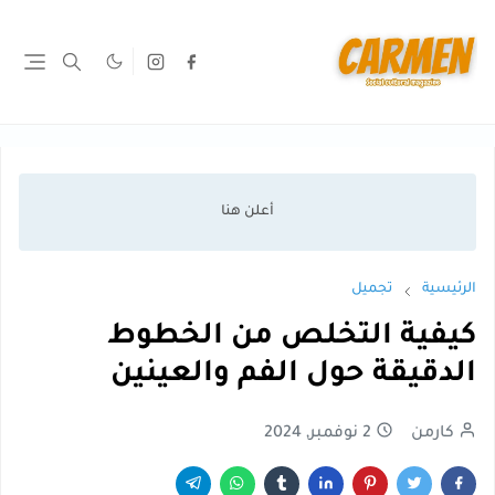
الرئيسية
تجميل
كيفية التخلص من الخطوط
الدقيقة حول الفم والعينين
كارمن
2 نوفمبر, 2024