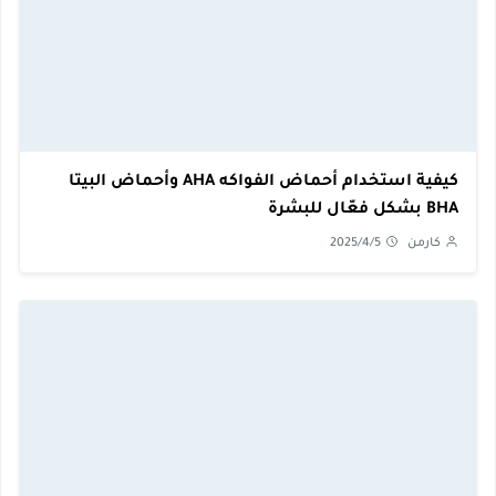
كيفية استخدام أحماض الفواكه AHA وأحماض البيتا
BHA بشكل فعّال للبشرة
كارمن
2025/4/5