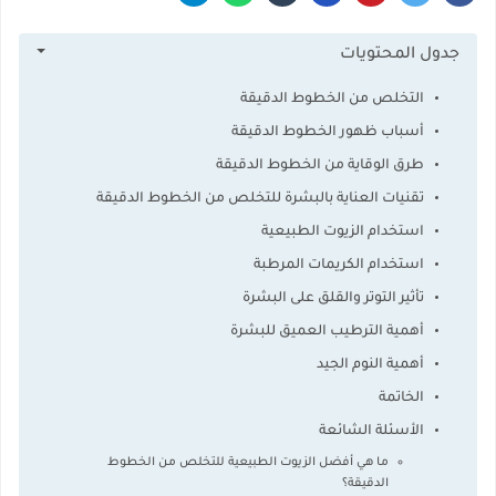
جدول المحتويات
التخلص من الخطوط الدقيقة
أسباب ظهور الخطوط الدقيقة
طرق الوقاية من الخطوط الدقيقة
تقنيات العناية بالبشرة للتخلص من الخطوط الدقيقة
استخدام الزيوت الطبيعية
استخدام الكريمات المرطبة
تأثير التوتر والقلق على البشرة
أهمية الترطيب العميق للبشرة
أهمية النوم الجيد
الخاتمة
الأسئلة الشائعة
ما هي أفضل الزيوت الطبيعية للتخلص من الخطوط
الدقيقة؟