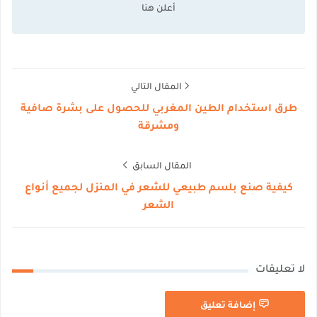
المقال التالي
طرق استخدام الطين المغربي للحصول على بشرة صافية
ومشرقة
المقال السابق
كيفية صنع بلسم طبيعي للشعر في المنزل لجميع أنواع
الشعر
لا تعليقات
إضافة تعليق