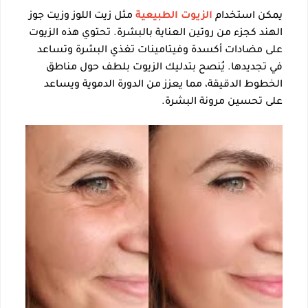
يمكن استخدام
الزيوت الطبيعية
مثل زيت اللوز وزيت جوز
الهند كجزء من روتين العناية بالبشرة. تحتوي هذه الزيوت
على مضادات أكسدة وفيتامينات تغذي البشرة وتساعد
في تجديدها. يُنصح بتدليك الزيوت بلطف حول مناطق
الخطوط الدقيقة، مما يعزز من الدورة الدموية ويساعد
على تحسين مرونة البشرة.