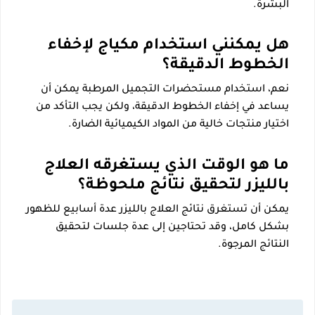
البشرة.
هل يمكنني استخدام مكياج لإخفاء
الخطوط الدقيقة؟
نعم، استخدام مستحضرات التجميل المرطبة يمكن أن
يساعد في إخفاء الخطوط الدقيقة، ولكن يجب التأكد من
اختيار منتجات خالية من المواد الكيميائية الضارة.
ما هو الوقت الذي يستغرقه العلاج
بالليزر لتحقيق نتائج ملحوظة؟
يمكن أن تستغرق نتائج العلاج بالليزر عدة أسابيع للظهور
بشكل كامل، وقد تحتاجين إلى عدة جلسات لتحقيق
النتائج المرجوة.