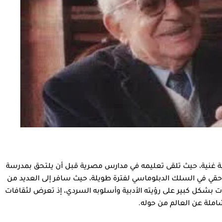
ة غنية، حيث تلقى تعليمه في مدارس مصرية قبل أن يلتحق بمدرسة
 حقي في السلك الدبلوماسي لفترة طويلة، حيث سافر إلى العديد من
لات بشكل كبير على رؤيته الأدبية وأسلوبه السردي، إذ تعرض لثقافات
ملة عن العالم من حوله.