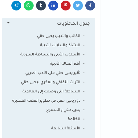
جدول المحتويات
الكاتب والأديب يحيى حقي
النشأة والبدايات الأدبية
الأسلوب الأدبي والبساطة السردية
أهم أعماله الأدبية
تأثير يحيى حقي على الأدب العربي
التراث الثقافي والفكري ليحيى حقي
البساطة التي وصلت إلى العالمية
دور يحيى حقي في تطوير القصة القصيرة
يحيى حقي والمسرح
الخاتمة
الأسئلة الشائعة