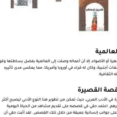
عالمية
هرة أو الأضواء، إلا أن أعماله وصلت إلى العالمية بفضل بساطتها وقو
ات أجنبية، وكان له قراء في أوروبا وأمريكا، مما يعكس مدى تأثيره
ه الثقافية.
لقصة القصيرة
 في الأدب العربي، حيث تمكن من تطوير هذا النوع الأدبي ليصبح أكثر
عرهم. اعتمد حقي في قصصه على تقديم مشاهد من الحياة اليومية
 على جوانب إنسانية عميقة من خلال تلك القصص. لقد أثبت حقي أن