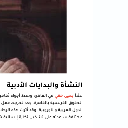
النشأة والبدايات الأدبية
نشأ
يحيى حقي
في القاهرة وسط أجواء ثقافي
الحقوق الفرنسية بالقاهرة. بعد تخرجه، عمل
الدول العربية والأوروبية. وقد أثرت هذه الرح
مختلفة ساعدته على تشكيل نظرة إنسانية شا