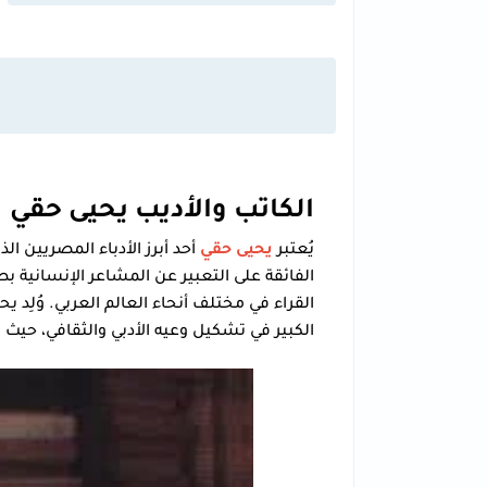
الكاتب والأديب يحيى حقي
يُعتبر
يحيى حقي
أحد أبرز الأدباء المصريين ا
الفائقة على التعبير عن المشاعر الإنسانية 
الكبير في تشكيل وعيه الأدبي والثقافي، حيث ك