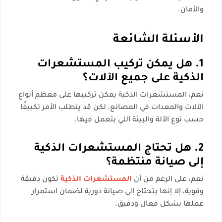
والأمان.
الأسئلة الشائعة
1. هل يمكن تركيب المستشعرات
الذكية على جميع الآلات؟
نعم، المستشعرات الذكية يمكن تركيبها على معظم أنواع
الآلات والمعدات في المصانع، لكن قد يتطلب الأمر تكييفًا
حسب نوع الآلة والبيئة اللي بتعمل فيها.
2. هل تحتاج المستشعرات الذكية
إلى صيانة منتظمة؟
نعم، على الرغم من أن
المستشعرات الذكية
تكون دقيقة
وقوية، إلا إنها بتحتاج إلى صيانة دورية لضمان استمرار
عملها بشكل فعال ودقيق.