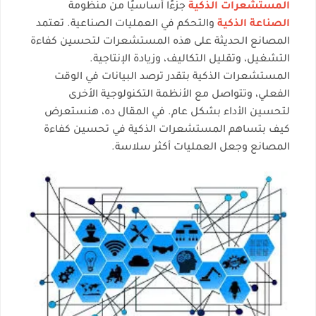
المستشعرات الذكية
جزءًا أساسيًا من منظومة
الصناعة الذكية
والتحكم في العمليات الصناعية. تعتمد
المصانع الحديثة على هذه المستشعرات لتحسين كفاءة
التشغيل، وتقليل التكاليف، وزيادة الإنتاجية.
المستشعرات الذكية بتقدر ترصد البيانات في الوقت
الفعلي، وتتواصل مع الأنظمة التكنولوجية الأخرى
لتحسين الأداء بشكل عام. في المقال ده، هنستعرض
كيف بتساهم المستشعرات الذكية في تحسين كفاءة
المصانع وجعل العمليات أكثر سلاسة.