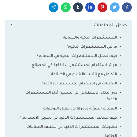
جدول المحتويات
المستشعرات الذكية والصناعة
ما هي المستشعرات الذكية؟
كيف تعمل المستشعرات الذكية في المصانع؟
فوائد استخدام المستشعرات الذكية في المصانع
التكامل مع إنترنت الأشياء في الصناعة
التحديات في استخدام المستشعرات الذكية
دور الذكاء الاصطناعي في تحسين أداء المستشعرات
الذكية
التقنيات التنبؤية ودورها في تقليل التوقفات
كيف تساعد المستشعرات الذكية في تحقيق الاستدامة؟
تطبيقات المستشعرات الذكية في مختلف الصناعات
الخاتمة