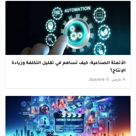
الأتمتة الصناعية: كيف تساهم في تقليل التكلفة وزيادة
الإنتاج؟
كارمن
2024/9/16