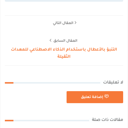
المقال التالي
المقال السابق
التنبؤ بالأعطال باستخدام الذكاء الاصطناعي للمعدات
الثقيلة
لا تعليقات
إضافة تعليق
مقالات ذات صلة