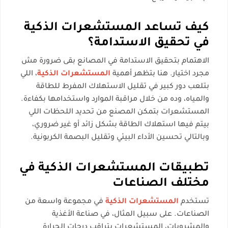
كيف تساعد المستشعرات الذكية
في تحقيق الاستدامة؟
الاهتمام بتحقيق الاستدامة في المصانع بقى ضرورة مش
مجرد اختيار. هنا بتظهر أهمية
المستشعرات الذكية
، اللي
بتلعب دور كبير في تقليل الاستهلاك المفرط للطاقة
والمياه، وده من خلال مراقبة الموارد واستخدامها بكفاءة.
المستشعرات بتمكن المصنع من تحديد اللحظات اللي
بيتم فيها استهلاك الطاقة بشكل زائد أو غير ضروري،
وبالتالي تحسين الأداء البيئي وتقليل البصمة الكربونية.
تطبيقات المستشعرات الذكية في
مختلف الصناعات
تستخدم
المستشعرات الذكية
في مجموعة واسعة من
الصناعات. على سبيل المثال، في صناعة الأغذية
والمشروبات، المستشعرات بتراقب درجات الحرارة