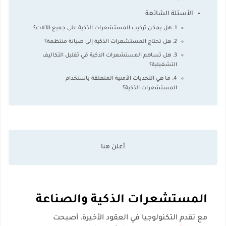
الأسئلة الشائعة
1. هل يمكن تركيب المستشعرات الذكية على جميع الآلات؟
2. هل تحتاج المستشعرات الذكية إلى صيانة منتظمة؟
3. هل تساهم المستشعرات الذكية في تقليل التكاليف
التشغيلية؟
4. ما هي التحديات الأمنية المتعلقة باستخدام
المستشعرات الذكية؟
المستشعرات الذكية والصناعة
مع تقدم التكنولوجيا في العقود الأخيرة، أصبحت