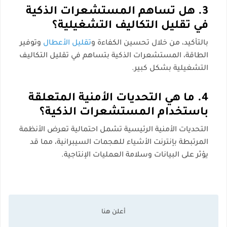
3. هل تساهم المستشعرات الذكية
في تقليل التكاليف التشغيلية؟
بالتأكيد، من خلال تحسين الكفاءة و
تقليل الأعطال
وتوفير
الطاقة، المستشعرات الذكية بتساهم في تقليل التكاليف
التشغيلية بشكل كبير.
4. ما هي التحديات الأمنية المتعلقة
باستخدام المستشعرات الذكية؟
التحديات الأمنية الرئيسية تشمل احتمالية تعرض الأنظمة
المرتبطة بإنترنت الأشياء للهجمات السيبرانية، مما قد
يؤثر على البيانات وسلامة العمليات الإنتاجية.