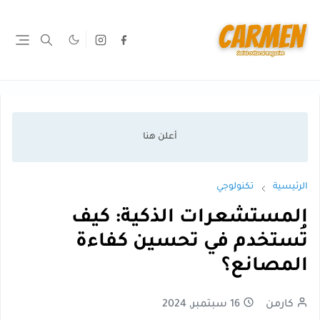
الرئيسية
تكنولوجي
المستشعرات الذكية: كيف
تُستخدم في تحسين كفاءة
المصانع؟
كارمن
16 سبتمبر, 2024