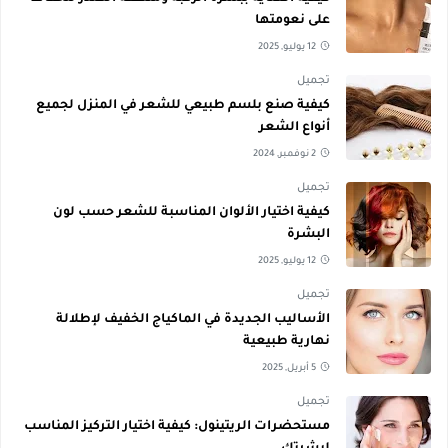
على نعومتها
12 يوليو, 2025
تجميل
كيفية صنع بلسم طبيعي للشعر في المنزل لجميع
أنواع الشعر
2 نوفمبر, 2024
تجميل
كيفية اختيار الألوان المناسبة للشعر حسب لون
البشرة
12 يوليو, 2025
تجميل
الأساليب الجديدة في الماكياج الخفيف لإطلالة
نهارية طبيعية
5 أبريل, 2025
تجميل
مستحضرات الريتينول: كيفية اختيار التركيز المناسب