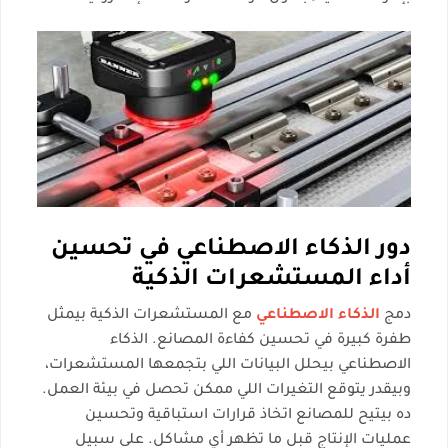
دور الذكاء الاصطناعي في تحسين
أداء المستشعرات الذكية
دمج
الذكاء الاصطناعي
مع المستشعرات الذكية بيمثل
طفرة كبيرة في تحسين كفاءة المصانع. الذكاء
الاصطناعي بيحلل البيانات اللي بتجمعها المستشعرات،
وبيقدر يتوقع التغيرات اللي ممكن تحصل في بيئة العمل.
ده بيتيح للمصانع اتخاذ قرارات استباقية وتحسين
عمليات الإنتاج قبل ما تظهر أي مشاكل. على سبيل