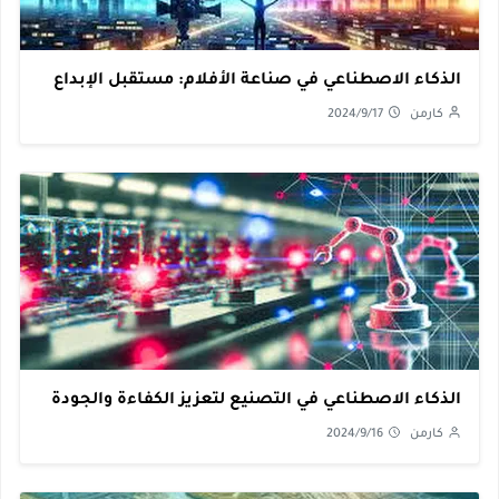
الذكاء الاصطناعي في صناعة الأفلام: مستقبل الإبداع
كارمن
2024/9/17
الذكاء الاصطناعي في التصنيع لتعزيز الكفاءة والجودة
كارمن
2024/9/16