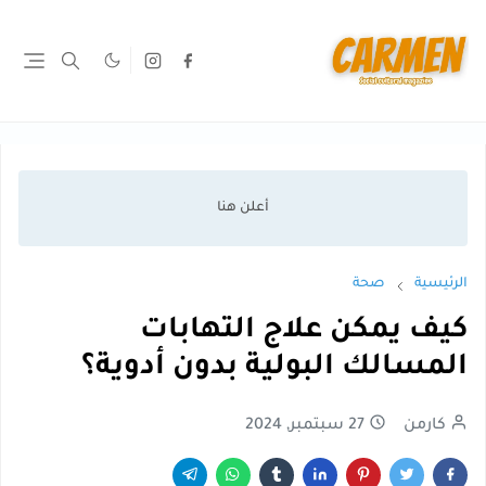
الرئيسية
صحة
كيف يمكن علاج التهابات
المسالك البولية بدون أدوية؟
كارمن
27 سبتمبر, 2024