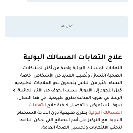
علاج التهابات المسالك البولية
التهابات المسالك البولية واحدة من أكثر المشكلات
الصحية انتشارًا، وتُصيب العديد من الأشخاص، خاصة
النساء. كثير من الناس يتجهون نحو العلاجات الطبيعية
قبل اللجوء إلى الأدوية، بسبب الخوف من الآثار الجانبية أو
الرغبة في تقوية المناعة بطرق طبيعية. في هذا المقال،
سوف نستعرض بالتفصيل كيفية علاج
التهابات
المسالك البولية
بطرق طبيعية دون الحاجة لاستخدام
الأدوية، مع التركيز على أهم النصائح التي يمكن اتباعها
لتجنب الالتهابات وتحسين الصحة العامة.