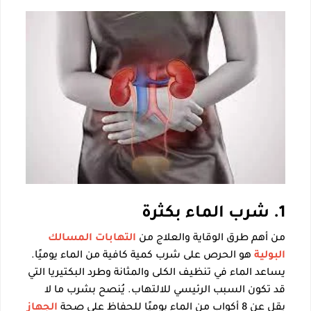
1. شرب الماء بكثرة
من أهم طرق الوقاية والعلاج من
التهابات المسالك
البولية
هو الحرص على شرب كمية كافية من الماء يوميًا.
يساعد الماء في تنظيف الكلى والمثانة وطرد البكتيريا التي
قد تكون السبب الرئيسي للالتهاب. يُنصح بشرب ما لا
يقل عن 8 أكواب من الماء يوميًا للحفاظ على صحة
الجهاز