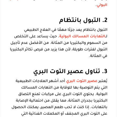
البولي
.
2. التبول بانتظام
التبول بانتظام يعد جزءًا مهمًا في العلاج الطبيعي
لـ
التهابات المسالك البولية
. حيث يساعد على التخلص
من السموم والبكتيريا من المثانة. من الأفضل عدم تأجيل
التبول لفترات طويلة، لأن هذا يزيد من فرص تكاثر البكتيريا
في المثانة.
3. تناول عصير التوت البري
يُعتبر
عصير التوت البري
أحد أشهر العلاجات الطبيعية
التي يتم التوصية بها للوقاية من التهابات المسالك
البولية. يحتوي التوت البري على مركبات تمنع التصاق
البكتيريا بجدران المثانة، مما يقلل من احتمالية الإصابة
بالتهابات. إذا كنت لا تحب طعم العصير، يمكنك الحصول
على التوت البري المجفف أو المكملات الغذائية التي