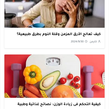
كيف تعالج الأرق المزمن وقلة النوم بطرق طبيعية؟
كارمن
2024/9/30
كيفية التحكم فى زيادة الوزن: نصائح غذائية وطبية