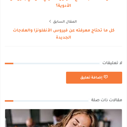
الأدوية؟
المقال السابق
كل ما تحتاج معرفته عن فيروس الأنفلونزا والعلاجات
الجديدة
لا تعليقات
إضافة تعليق
مقالات ذات صلة