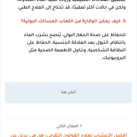
بتطبيق العلاجات الطبيعية وزيادة كمية الماء المتناولة،
ولكن في حالات أكثر تعقيدًا، قد تحتاج إلى العلاج الطبي.
5. كيف يمكن الوقاية من التهاب المسالك البولية؟
للحفاظ على صحة الجهاز البولي، يُنصح بشرب الماء
بانتظام، التبول بعد العلاقة الجنسية، الحفاظ على
النظافة الشخصية، وتناول الأطعمة الصحية مثل
البروبيوتيك.
المقال التالي
أفضل الأعشاب لعلاج القولون التقرحي: هل هي بديل عن