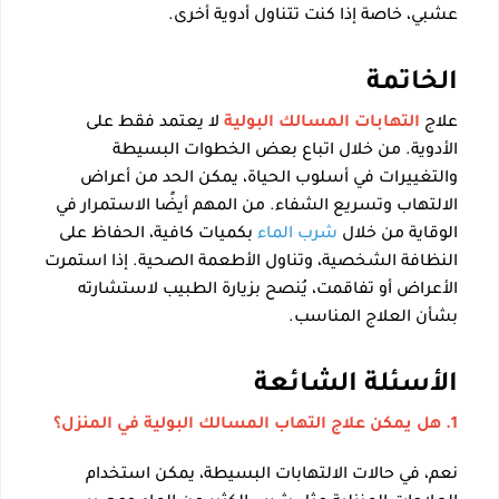
عشبي، خاصة إذا كنت تتناول أدوية أخرى.
الخاتمة
علاج
التهابات المسالك البولية
لا يعتمد فقط على
الأدوية. من خلال اتباع بعض الخطوات البسيطة
والتغييرات في أسلوب الحياة، يمكن الحد من أعراض
الالتهاب وتسريع الشفاء. من المهم أيضًا الاستمرار في
الوقاية من خلال
شرب الماء
بكميات كافية، الحفاظ على
النظافة الشخصية، وتناول الأطعمة الصحية. إذا استمرت
الأعراض أو تفاقمت، يُنصح بزيارة الطبيب لاستشارته
بشأن العلاج المناسب.
الأسئلة الشائعة
1. هل يمكن علاج التهاب المسالك البولية في المنزل؟
نعم، في حالات الالتهابات البسيطة، يمكن استخدام