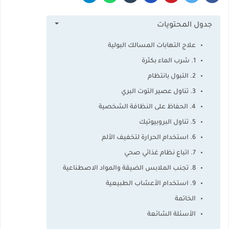
جدول المحتويات
علاج التهابات المسالك البولية
1. شرب الماء بكثرة
2. التبول بانتظام
3. تناول عصير التوت البري
4. الحفاظ على النظافة الشخصية
5. تناول البروبيوتيك
6. استخدام الحرارة لتخفيف الألم
7. اتباع نظام غذائي صحي
8. تجنب الملابس الضيقة والمواد الاصطناعية
9. استخدام الأعشاب الطبيعية
الخاتمة
الأسئلة الشائعة