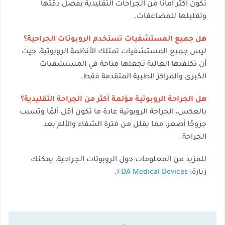
تكون أكثر أمانًا من الجراحات التقليدية بفضل دقتها
وتقليلها للمضاعفات.
هل جميع المستشفيات تستخدم الروبوتات الجراحية؟
ليس جميع المستشفيات تمتلك الأنظمة الروبوتية، حيث
أن تكلفتها العالية تجعلها متاحة في المستشفيات
الكبرى والمراكز الطبية المتقدمة فقط.
هل الجراحة الروبوتية مؤلمة أكثر من الجراحة التقليدية؟
بالعكس، الجراحة الروبوتية عادة ما تكون أقل ألمًا وتسبب
جروحًا أصغر، مما يقلل من فترة الشفاء والألم بعد
الجراحة.
للمزيد من المعلومات حول الروبوتات الجراحية، يمكنك
زيارة:
FDA Medical Devices
.