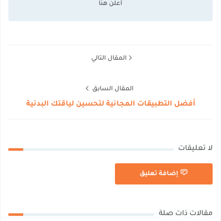
المقال التالي
المقال السابق
أفضل التطبيقات المجانية لتحسين لياقتك البدنية
لا تعليقات
إضافة تعليق
مقالات ذات صلة