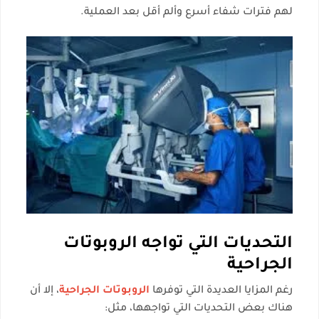
لهم فترات شفاء أسرع وألم أقل بعد العملية.
التحديات التي تواجه الروبوتات
الجراحية
رغم المزايا العديدة التي توفرها
الروبوتات الجراحية
، إلا أن
هناك بعض التحديات التي تواجهها، مثل: