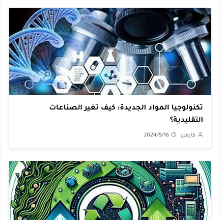
تكنولوجيا المواد الجديدة: كيف تغير الصناعات
التقليدية؟
كارمن
2024/9/16