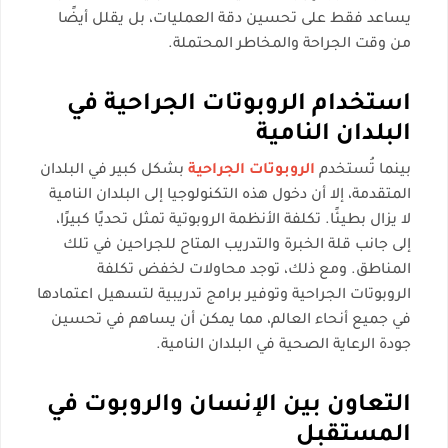
يساعد فقط على تحسين دقة العمليات، بل يقلل أيضًا
من وقت الجراحة والمخاطر المحتملة.
استخدام الروبوتات الجراحية في
البلدان النامية
بينما تُستخدم
الروبوتات الجراحية
بشكل كبير في البلدان
المتقدمة، إلا أن دخول هذه التكنولوجيا إلى البلدان النامية
لا يزال بطيئًا. تكلفة الأنظمة الروبوتية تمثل تحديًا كبيرًا،
إلى جانب قلة الخبرة والتدريب المتاح للجراحين في تلك
المناطق. ومع ذلك، توجد محاولات لخفض تكلفة
الروبوتات الجراحية وتوفير برامج تدريبية لتسهيل اعتمادها
في جميع أنحاء العالم، مما يمكن أن يساهم في تحسين
جودة الرعاية الصحية في البلدان النامية.
التعاون بين الإنسان والروبوت في
المستقبل