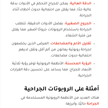
الدقة العالية
: يمكن للجراح التحكم في الأدوات بدقة
عالية جدًا، مما يقلل من احتمالية حدوث أخطاء أثناء
الجراحة.
الجروح الصغيرة
: بفضل الأدوات الدقيقة، تتطلب
الجراحة باستخدام الروبوتات جروحًا أصغر، مما يقلل
من فترة الشفاء.
تقليل الألم والمضاعفات
: المرضى الذين يخضعون
لجراحة روبوتية يعانون من ألم أقل وتقل لديهم
احتمالية حدوث مضاعفات.
الرؤية المحسنة
: الأنظمة الروبوتية توفر رؤية ثلاثية
الأبعاد للجراح، مما يساعد على تحسين دقة القرارات
الجراحية.
أمثلة على الروبوتات الجراحية
هناك العديد من الأنظمة الروبوتية المستخدمة في
الجراحة
حاليًا، وأبرزها: