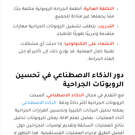
التكلفة العالية
: أنظمة الجراحة الروبوتية مكلفة جدًا،
مما يجعلها غير متاحة للجميع.
التدريب
: يتطلب تشغيل الروبوتات الجراحية مهارات
متقدمة وتدريبًا طويلًا للأطباء.
الاعتماد على التكنولوجيا
: إذا حدثت أي مشكلات
تقنية خلال العملية، قد يؤدي ذلك إلى تأخير أو حتى
إلغاء الجراحة.
دور الذكاء الاصطناعي في تحسين
الروبوتات الجراحية
مع التقدم في مجال
الذكاء الاصطناعي
، أصبحت
الروبوتات الجراحية أكثر ذكاءً ودقة.
الذكاء الاصطناعي
يمكنه تحليل البيانات الكبيرة وتحسين القرارات الجراحية
أثناء العمليات. بفضل تعلم الآلة، يمكن للروبوتات تحليل
نتائج العمليات السابقة وتقديم توصيات للجراحين حول
أفضل الطرق لإجراء العمليات المستقبلية. هذا التطور لا