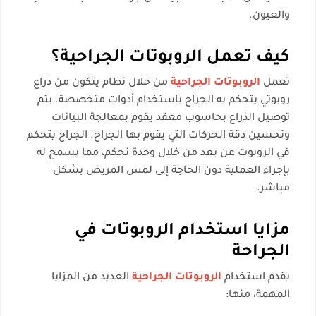
والعيون.
كيف تعمل الروبوتات الجراحية؟
تعمل
الروبوتات الجراحية
من خلال نظام يتكون من ذراع
روبوتي يتحكم به الجراح باستخدام أدوات متخصصة. يتم
توصيل الذراع بحاسوب معقد يقوم بمعالجة البيانات
وتحسين دقة الحركات التي يقوم بها الجراح. الجراح يتحكم
في الروبوت عن بعد من خلال وحدة تحكم، مما يسمح له
بإجراء العملية دون الحاجة إلى لمس المريض بشكل
مباشر.
مزايا استخدام الروبوتات في
الجراحة
يقدم استخدام
الروبوتات الجراحية
العديد من المزايا
المهمة، منها: