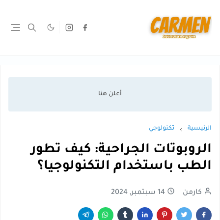
الرئيسية
تكنولوجي
الروبوتات الجراحية: كيف تطور
الطب باستخدام التكنولوجيا؟
كارمن
14 سبتمبر, 2024