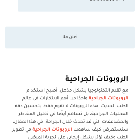
الأسئلة الشائعة
الروبوتات الجراحية
مع تقدم التكنولوجيا بشكل مذهل، أصبح استخدام
الروبوتات الجراحية
واحدًا من أهم الابتكارات في عالم
الطب الحديث. هذه الروبوتات لا تقوم فقط بتحسين دقة
العمليات الجراحية، بل تساهم أيضًا في تقليل المخاطر
والمضاعفات التي قد تحدث خلال الجراحة. في هذا المقال،
سنستعرض كيف ساهمت
الروبوتات الجراحية
في تطوير
الطب وكيف تؤثر بشكل إيجابي على تجربة المرضى