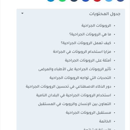
جدول المحتويات
الروبوتات الجراحية
ما هي الروبوتات الجراحية؟
كيف تعمل الروبوتات الجراحية؟
مزايا استخدام الروبوتات في الجراحة
أمثلة على الروبوتات الجراحية
تأثير الروبوتات الجراحية على الأطباء والمرضى
التحديات التي تواجه الروبوتات الجراحية
دور الذكاء الاصطناعي في تحسين الروبوتات الجراحية
استخدام الروبوتات الجراحية في البلدان النامية
التعاون بين الإنسان والروبوت في المستقبل
مستقبل الروبوتات الجراحية
الخاتمة