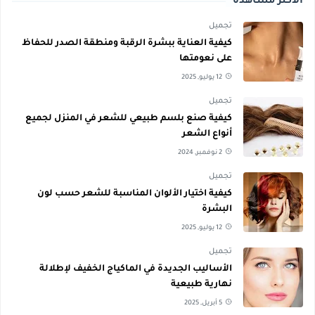
الأكثر مشاهدة
تجميل
كيفية العناية ببشرة الرقبة ومنطقة الصدر للحفاظ
على نعومتها
12 يوليو, 2025
تجميل
كيفية صنع بلسم طبيعي للشعر في المنزل لجميع
أنواع الشعر
2 نوفمبر, 2024
تجميل
كيفية اختيار الألوان المناسبة للشعر حسب لون
البشرة
12 يوليو, 2025
تجميل
الأساليب الجديدة في الماكياج الخفيف لإطلالة
نهارية طبيعية
5 أبريل, 2025