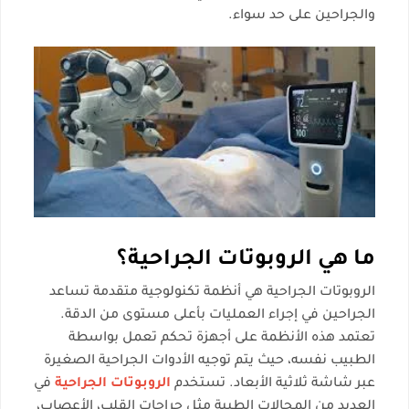
والجراحين على حد سواء.
ما هي الروبوتات الجراحية؟
الروبوتات الجراحية هي أنظمة تكنولوجية متقدمة تساعد
الجراحين في إجراء العمليات بأعلى مستوى من الدقة.
تعتمد هذه الأنظمة على أجهزة تحكم تعمل بواسطة
الطبيب نفسه، حيث يتم توجيه الأدوات الجراحية الصغيرة
عبر شاشة ثلاثية الأبعاد. تستخدم
الروبوتات الجراحية
في
العديد من المجالات الطبية مثل جراحات القلب، الأعصاب،