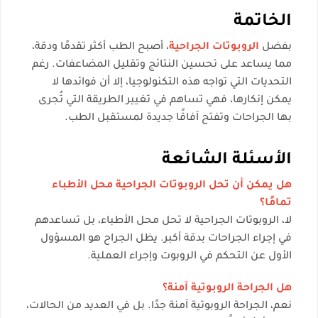
الخاتمة
بفضل
الروبوتات الجراحية
، أصبح الطب أكثر تقدمًا ودقة،
مما يساعد على تحسين النتائج وتقليل المضاعفات. رغم
التحديات التي تواجه هذه التكنولوجيا، إلا أن فوائدها لا
يمكن إنكارها، فهي تساهم في تغيير الطريقة التي تُجرى
بها الجراحات وتفتح آفاقًا جديدة لمستقبل الطب.
الأسئلة الشائعة
هل يمكن أن تحل الروبوتات الجراحية محل الأطباء
تمامًا؟
لا، الروبوتات الجراحية لا تحل محل الأطباء، بل تساعدهم
في إجراء الجراحات بدقة أكبر. يظل الجراح هو المسؤول
الأول عن التحكم في الروبوت وإجراء العملية.
هل الجراحة الروبوتية آمنة؟
نعم، الجراحة الروبوتية آمنة جدًا. بل في العديد من الحالات،