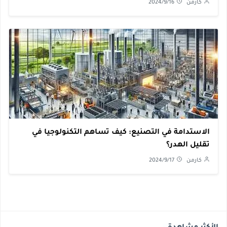
كارمن
2024/9/16
الاستدامة في التصنيع: كيف تساهم التكنولوجيا في
تقليل الهدر؟
كارمن
2024/9/17