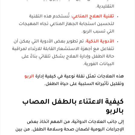
التقليدية.
تقنية العلاج المناعي
: تُستخدم هذه التقنية
لتحسين استجابة الجهاز المناعي تجاه المهيجات
التي تسبب الربو.
الأدوية الذكية
: تم تطوير بعض الأدوية التي يمكن أن
تتفاعل مع أجهزة الاستشعار القابلة للارتداء لمراقبة
حالة الطفل وإدارة العلاج بشكل تلقائي بناءً على
البيانات الفورية.
هذه العلاجات تمثل نقلة نوعية في كيفية إدارة
الربو
وتقليل تأثيراته السلبية على حياة الطفل.
كيفية الاعتناء بالطفل المصاب
بالربو
إلى جانب العلاجات الدوائية، من المهم اتخاذ بعض
الإجراءات اليومية لضمان صحة وسلامة الطفل. من بين