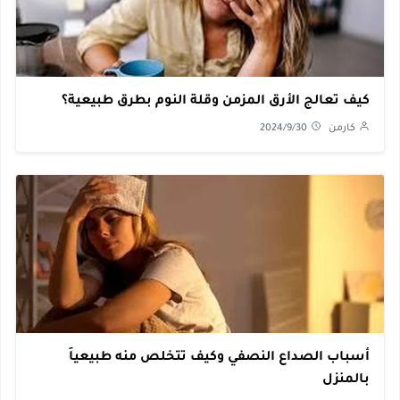
كيف تعالج الأرق المزمن وقلة النوم بطرق طبيعية؟
كارمن
2024/9/30
أسباب الصداع النصفي وكيف تتخلص منه طبيعياً
بالمنزل