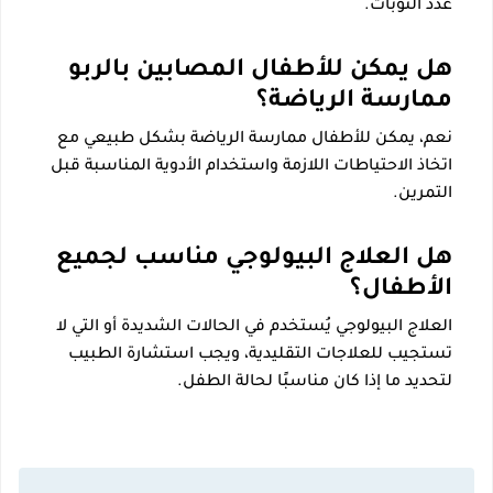
عدد النوبات.
هل يمكن للأطفال المصابين بالربو
ممارسة الرياضة؟
نعم، يمكن للأطفال ممارسة الرياضة بشكل طبيعي مع
اتخاذ الاحتياطات اللازمة واستخدام الأدوية المناسبة قبل
التمرين.
هل العلاج البيولوجي مناسب لجميع
الأطفال؟
العلاج البيولوجي يُستخدم في الحالات الشديدة أو التي لا
تستجيب للعلاجات التقليدية، ويجب استشارة الطبيب
لتحديد ما إذا كان مناسبًا لحالة الطفل.