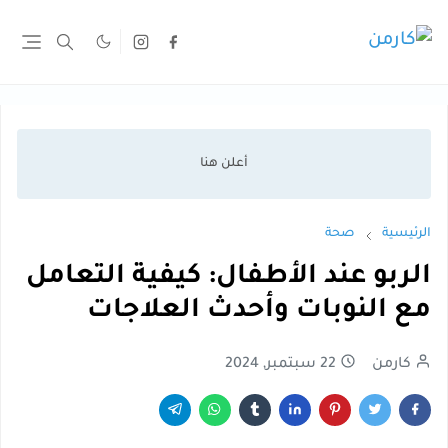
الرئيسية
صحة
الربو عند الأطفال: كيفية التعامل
مع النوبات وأحدث العلاجات
كارمن
22 سبتمبر, 2024