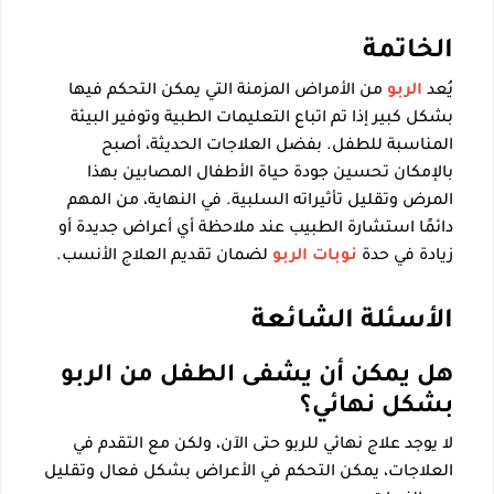
الخاتمة
يُعد
الربو
من الأمراض المزمنة التي يمكن التحكم فيها
بشكل كبير إذا تم اتباع التعليمات الطبية وتوفير البيئة
المناسبة للطفل. بفضل العلاجات الحديثة، أصبح
بالإمكان تحسين جودة حياة الأطفال المصابين بهذا
المرض وتقليل تأثيراته السلبية. في النهاية، من المهم
دائمًا استشارة الطبيب عند ملاحظة أي أعراض جديدة أو
زيادة في حدة
نوبات الربو
لضمان تقديم العلاج الأنسب.
الأسئلة الشائعة
هل يمكن أن يشفى الطفل من الربو
بشكل نهائي؟
لا يوجد علاج نهائي للربو حتى الآن، ولكن مع التقدم في
العلاجات، يمكن التحكم في الأعراض بشكل فعال وتقليل