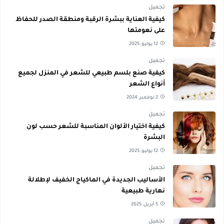
تجميل
كيفية العناية ببشرة الرقبة ومنطقة الصدر للحفاظ
على نعومتها
12 يوليو, 2025
تجميل
كيفية صنع بلسم طبيعي للشعر في المنزل لجميع
أنواع الشعر
2 نوفمبر, 2024
تجميل
كيفية اختيار الألوان المناسبة للشعر حسب لون
البشرة
12 يوليو, 2025
تجميل
الأساليب الجديدة في الماكياج الخفيف لإطلالة
نهارية طبيعية
5 أبريل, 2025
تجميل