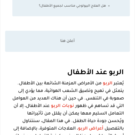
هل العلاج البيولوجي مناسب لجميع الأطفال؟
الربو عند الأطفال
يُعتبر
الربو
من الأمراض المزمنة الشائعة بين الأطفال.
يتمثل في تهيج وتضيق الشعب الهوائية، مما يؤدي إلى
صعوبة في التنفس. في حين أن هناك العديد من العوامل
التي قد تساهم في ظهور
نوبات الربو
عند الأطفال، إلا أن
التعامل السليم معها يمكن أن يقلل من تأثيراتها
ويُحسن جودة حياة الطفل. في هذا المقال، سنتناول
بالتفصيل
أعراض الربو
، العلاجات المتوفرة، بالإضافة إلى