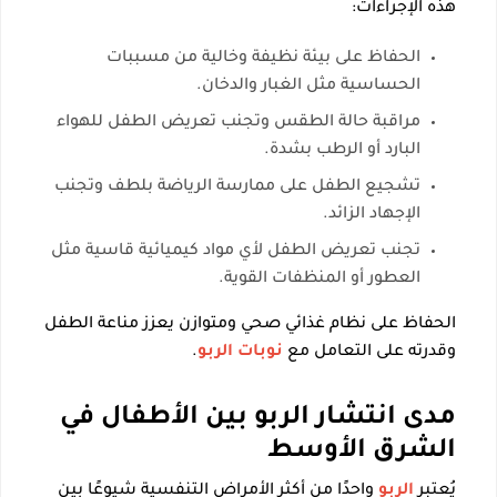
هذه الإجراءات:
الحفاظ على بيئة نظيفة وخالية من مسببات
الحساسية مثل الغبار والدخان.
مراقبة حالة الطقس وتجنب تعريض الطفل للهواء
البارد أو الرطب بشدة.
تشجيع الطفل على ممارسة الرياضة بلطف وتجنب
الإجهاد الزائد.
تجنب تعريض الطفل لأي مواد كيميائية قاسية مثل
العطور أو المنظفات القوية.
الحفاظ على نظام غذائي صحي ومتوازن يعزز مناعة الطفل
وقدرته على التعامل مع
نوبات الربو
.
مدى انتشار الربو بين الأطفال في
الشرق الأوسط
يُعتبر
الربو
واحدًا من أكثر الأمراض التنفسية شيوعًا بين