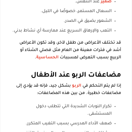
صفير
عند التنفس.
السعال المستمر، خصوصًا في الليل.
الشعور بضيق في الصدر.
التعب والإرهاق السريع عند ممارسة أي نشاط بدني.
قد تختلف الأعراض من طفل لآخر، وقد تكون الأعراض
أشد في فترات معينة من العام مثل فصلي الشتاء أو
الربيع بسبب التعرض لمسببات
الحساسية
.
مضاعفات الربو عند الأطفال
إذا لم يتم التحكم في
الربو
بشكل جيد، فإنه قد يؤدي إلى
مضاعفات خطيرة. من بين هذه المضاعفات:
تكرار النوبات الشديدة التي تتطلب دخول
المستشفى.
ضعف الأداء المدرسي بسبب التغيب المتكرر.