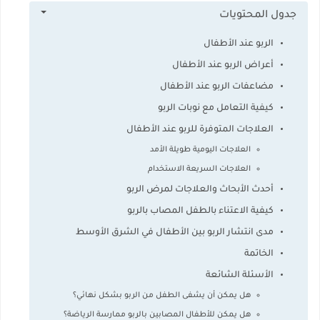
جدول المحتويات
الربو عند الأطفال
أعراض الربو عند الأطفال
مضاعفات الربو عند الأطفال
كيفية التعامل مع نوبات الربو
العلاجات المتوفرة للربو عند الأطفال
العلاجات اليومية طويلة الأمد
العلاجات السريعة الاستخدام
أحدث الأبحاث والعلاجات لمرض الربو
كيفية الاعتناء بالطفل المصاب بالربو
مدى انتشار الربو بين الأطفال في الشرق الأوسط
الخاتمة
الأسئلة الشائعة
هل يمكن أن يشفى الطفل من الربو بشكل نهائي؟
هل يمكن للأطفال المصابين بالربو ممارسة الرياضة؟