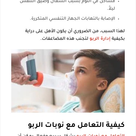
مشاكل في النوم بسبب السعال وضيق التنفس
ليلاً.
الإصابة بالتهابات الجهاز التنفسي المتكررة.
لهذا السبب، من الضروري أن يكون الأهل على دراية
بكيفية
إدارة الربو
لتجنب هذه المضاعفات.
كيفية التعامل مع نوبات الربو