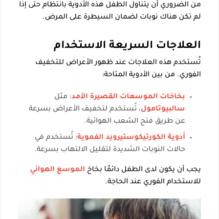
من الضروري أن يتناول الطفل هذه الأدوية بانتظام حتى إذا
لم تكن هناك نوبات لضمان السيطرة على المرض.
العلاجات السريعة الاستخدام
تُستخدم هذه العلاجات عند ظهور الأعراض للتخفيف
الفوري. من بين الأدوية المتاحة:
بخاخات الموسعات القصيرة الأمد
: مثل
سالبيوتامول
، تُستخدم لتخفيف الأعراض بسرعة
عن طريق فتح الشعب الهوائية.
أدوية الكورتيكوستيرويد الفموية
: تُستخدم في
حالات النوبات الشديدة لتقليل الالتهاب بسرعة.
يجب أن يكون لدى الطفل دائمًا بخاخ
الموسع الهوائي
للاستخدام الفوري عند الحاجة.