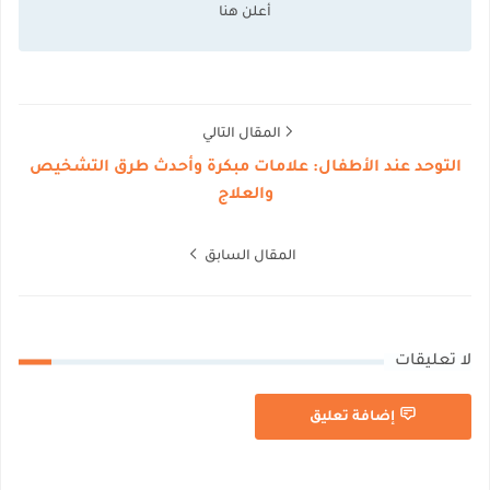
المقال التالي
التوحد عند الأطفال: علامات مبكرة وأحدث طرق التشخيص
والعلاج
المقال السابق
لا تعليقات
إضافة تعليق