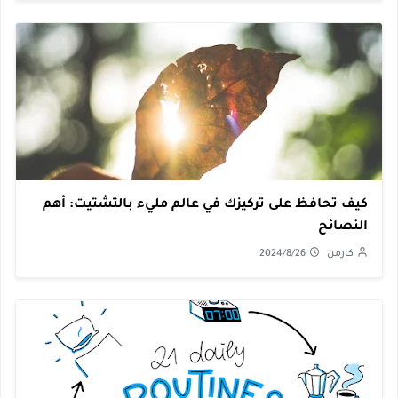
كيف تحافظ على تركيزك في عالم مليء بالتشتيت: أهم
النصائح
كارمن
2024/8/26