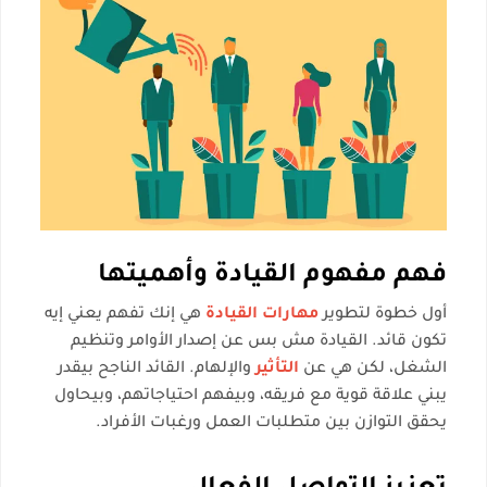
فهم مفهوم القيادة وأهميتها
أول خطوة لتطوير
مهارات القيادة
هي إنك تفهم يعني إيه
تكون قائد. القيادة مش بس عن إصدار الأوامر وتنظيم
الشغل، لكن هي عن
التأثير
والإلهام. القائد الناجح بيقدر
يبني علاقة قوية مع فريقه، وبيفهم احتياجاتهم، وبيحاول
يحقق التوازن بين متطلبات العمل ورغبات الأفراد.