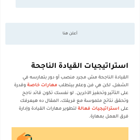
استراتيجيات القيادة الناجحة
القيادة الناجحة مش مجرد منصب أو دور بتمارسه في
الشغل، لكن هي فن وعلم بيتطلب
مهارات خاصة
وقدرة
على التأثير وتحفيز الآخرين. لو نفسك تكون قائد ناجح
وتحقق نتائج ملموسة مع فريقك، المقال ده هيعرفك
على
استراتيجيات فعالة
لتطوير مهارات القيادة وإدارة
فرق العمل بمهارة.