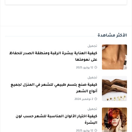
الأكثر مشاهدة
تجميل
كيفية العناية ببشرة الرقبة ومنطقة الصدر للحفاظ
على نعومتها
12 يوليو, 2025
تجميل
كيفية صنع بلسم طبيعي للشعر في المنزل لجميع
أنواع الشعر
2 نوفمبر, 2024
تجميل
كيفية اختيار الألوان المناسبة للشعر حسب لون
البشرة
12 يوليو, 2025