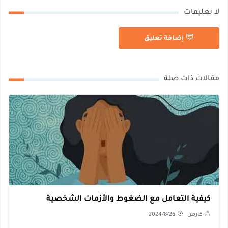
لا تعليقات
إضافة تعليق
مقالات ذات صلة
كيفية التعامل مع الضغوط والأزمات الشخصية
كارمن
2024/8/26