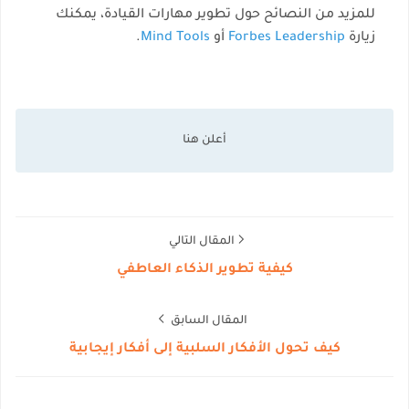
للمزيد من النصائح حول تطوير مهارات القيادة، يمكنك
زيارة
Forbes Leadership
أو
Mind Tools
.
المقال التالي
كيفية تطوير الذكاء العاطفي
المقال السابق
كيف تحول الأفكار السلبية إلى أفكار إيجابية