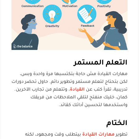
التعلم المستمر
مهارات القيادة مش حاجة بتكتسبها مرة واحدة وبس،
لكن بتحتاج لتعلم مستمر وتطوير دائم. حاول تحضر دورات
تدريبية، تقرأ كتب عن
القيادة
، وتتعلم من تجارب الآخرين.
كمان، خليك منفتح لتلقي الملاحظات من فريقك
واستخدمها لتحسين أدائك كقائد.
الختام
تطوير
مهارات القيادة
بيتطلب وقت ومجهود، لكنه