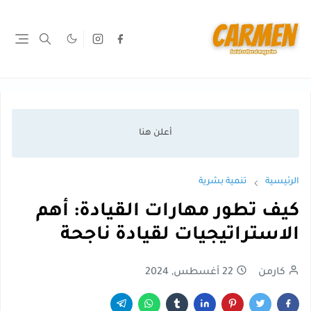
الرئيسية
تنمية بشرية
كيف تطور مهارات القيادة: أهم
الاستراتيجيات لقيادة ناجحة
كارمن
22 أغسطس, 2024