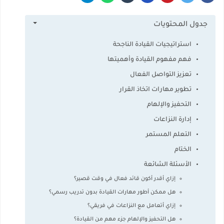
جدول المحتويات
استراتيجيات القيادة الناجحة
فهم مفهوم القيادة وأهميتها
تعزيز التواصل الفعال
تطوير مهارات اتخاذ القرار
التحفيز والإلهام
إدارة النزاعات
التعلم المستمر
الختام
الأسئلة الشائعة
إزاي أقدر أكون قائد فعال في وقت قصير؟
هل ممكن أطور مهارات القيادة بدون تدريب رسمي؟
إزاي أتعامل مع النزاعات في فريقي؟
هل التحفيز والإلهام جزء مهم من القيادة؟