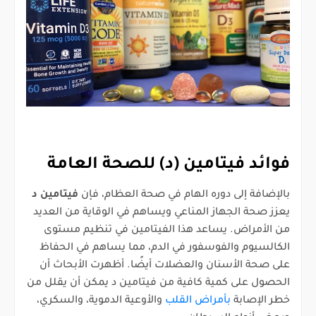
فوائد فيتامين (د) للصحة العامة
بالإضافة إلى دوره الهام في صحة العظام، فإن
فيتامين د
يعزز صحة الجهاز المناعي ويساهم في الوقاية من العديد
من الأمراض. يساعد هذا الفيتامين في تنظيم مستوى
الكالسيوم والفوسفور في الدم، مما يساهم في الحفاظ
على صحة الأسنان والعضلات أيضًا. أظهرت الأبحاث أن
الحصول على كمية كافية من فيتامين د يمكن أن يقلل من
خطر الإصابة
بأمراض القلب
والأوعية الدموية، والسكري،