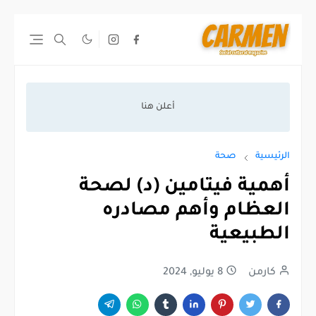
الرئيسية
صحة
أهمية فيتامين (د) لصحة
العظام وأهم مصادره
الطبيعية
كارمن
8 يوليو, 2024