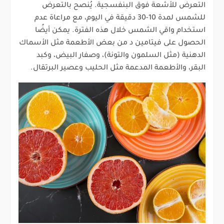
التعرض للأشعة فوق البنفسجية. يُنصح بالتعرض
للشمس لمدة 10-30 دقيقة في اليوم، مع مراعاة عدم
استخدام واقي الشمس خلال هذه الفترة. يمكن أيضًا
الحصول على فيتامين د من بعض الأطعمة مثل الأسماك
الدهنية (مثل السلمون والتونة)، وصفار البيض، وكبد
البقر، والأطعمة المدعمة مثل الحليب وعصير البرتقال.