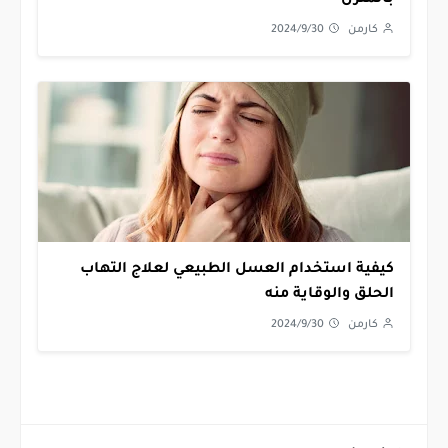
بالمنزل
كارمن
2024/9/30
كيفية استخدام العسل الطبيعي لعلاج التهاب
الحلق والوقاية منه
كارمن
2024/9/30