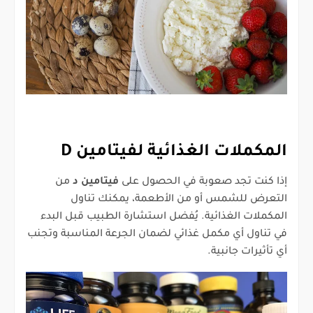
المكملات الغذائية لفيتامين D
إذا كنت تجد صعوبة في الحصول على
فيتامين د
من
التعرض للشمس أو من الأطعمة، يمكنك تناول
المكملات الغذائية. يُفضل استشارة الطبيب قبل البدء
في تناول أي مكمل غذائي لضمان الجرعة المناسبة وتجنب
أي تأثيرات جانبية.