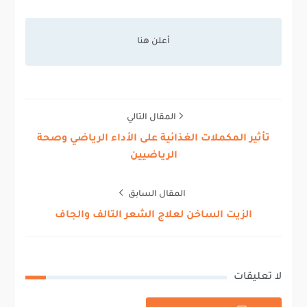
المقال التالي
تأثير المكملات الغذائية على الأداء الرياضي وصحة
الرياضيين
المقال السابق
الزيت الساخن لعلاج الشعر التالف والجاف
لا تعليقات