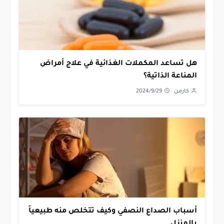
هل تساعد المكملات الغذائية في علاج أمراض
المناعة الذاتية؟
كارمن
2024/9/29
أسباب الصداع النصفي وكيف تتخلص منه طبيعياً