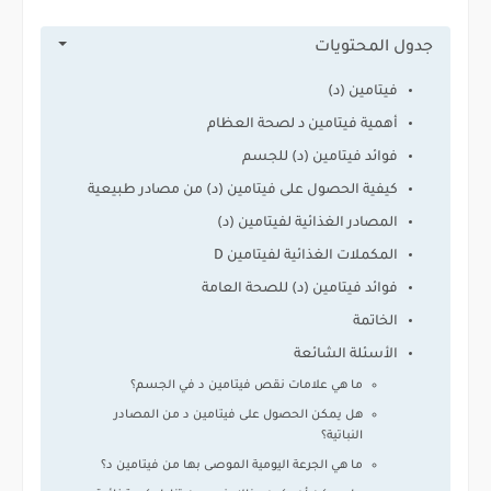
جدول المحتويات
فيتامين (د)
أهمية فيتامين د لصحة العظام
فوائد فيتامين (د) للجسم
كيفية الحصول على فيتامين (د) من مصادر طبيعية
المصادر الغذائية لفيتامين (د)
المكملات الغذائية لفيتامين D
فوائد فيتامين (د) للصحة العامة
الخاتمة
الأسئلة الشائعة
ما هي علامات نقص فيتامين د في الجسم؟
هل يمكن الحصول على فيتامين د من المصادر
النباتية؟
ما هي الجرعة اليومية الموصى بها من فيتامين د؟