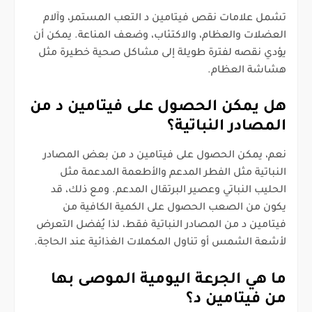
تشمل علامات نقص فيتامين د التعب المستمر، وآلام
العضلات والعظام، والاكتئاب، وضعف المناعة. يمكن أن
يؤدي نقصه لفترة طويلة إلى مشاكل صحية خطيرة مثل
هشاشة العظام.
هل يمكن الحصول على فيتامين د من
المصادر النباتية؟
نعم، يمكن الحصول على فيتامين د من بعض المصادر
النباتية مثل الفطر المدعم والأطعمة المدعمة مثل
الحليب النباتي وعصير البرتقال المدعم. ومع ذلك، قد
يكون من الصعب الحصول على الكمية الكافية من
فيتامين د من المصادر النباتية فقط، لذا يُفضل التعرض
لأشعة الشمس أو تناول المكملات الغذائية عند الحاجة.
ما هي الجرعة اليومية الموصى بها
من فيتامين د؟