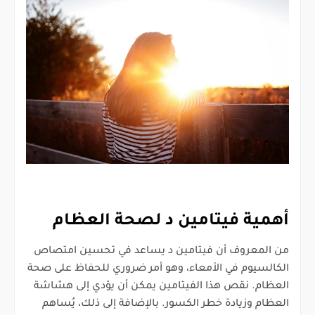
أهمية فيتامين د لصحة العظام
من المعروف أن فيتامين د يساعد في تحسين امتصاص
الكالسيوم في الأمعاء، وهو أمر ضروري للحفاظ على صحة
العظام. نقص هذا الفيتامين يمكن أن يؤدي إلى هشاشة
العظام وزيادة خطر الكسور. بالإضافة إلى ذلك، يُساهم