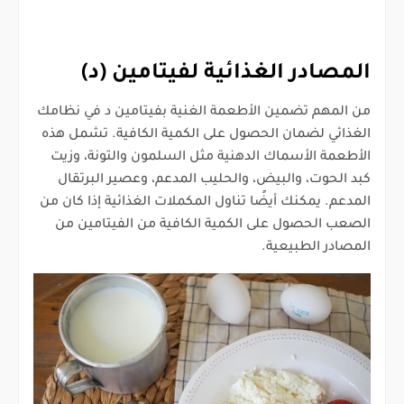
المصادر الغذائية لفيتامين (د)
من المهم تضمين الأطعمة الغنية بفيتامين د في نظامك
الغذائي لضمان الحصول على الكمية الكافية. تشمل هذه
الأطعمة الأسماك الدهنية مثل السلمون والتونة، وزيت
كبد الحوت، والبيض، والحليب المدعم، وعصير البرتقال
المدعم. يمكنك أيضًا تناول المكملات الغذائية إذا كان من
الصعب الحصول على الكمية الكافية من الفيتامين من
المصادر الطبيعية.