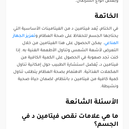
وبعض أنواع السرطان.
الخاتمة
في الختام، يُعد فيتامين د من الفيتامينات الأساسية التي
يحتاجها الجسم للحفاظ على صحة العظام و
تعزيز الجهاز
المناعي
. يمكن الحصول على هذا الفيتامين من خلال
التعرض لأشعة الشمس وتناول الأطعمة الغنية به. إذا
كنت تجد صعوبة في الحصول على الكمية الكافية من
فيتامين د، يُفضل استشارة الطبيب حول إمكانية تناول
المكملات الغذائية. الاهتمام بصحة العظام يتطلب تناول
كمية كافية من فيتامين د بانتظام، لضمان حياة صحية
ونشيطة.
الأسئلة الشائعة
ما هي علامات نقص فيتامين د في
الجسم؟