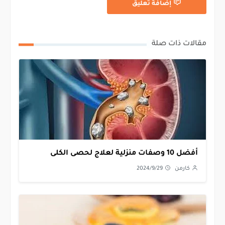
إضافة تعليق
مقالات ذات صلة
أفضل 10 وصفات منزلية لعلاج لحصى الكلى
كارمن
2024/9/29