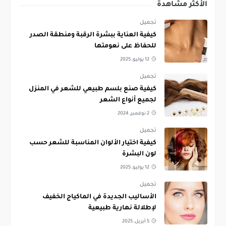
الأكثر مشاهدة
تجميل
كيفية العناية ببشرة الرقبة ومنطقة الصدر
للحفاظ على نعومتها
12 يوليو, 2025
تجميل
كيفية صنع بلسم طبيعي للشعر في المنزل
لجميع أنواع الشعر
2 نوفمبر, 2024
تجميل
كيفية اختيار الألوان المناسبة للشعر حسب
لون البشرة
12 يوليو, 2025
تجميل
الأساليب الجديدة في الماكياج الخفيف
لإطلالة نهارية طبيعية
5 أبريل, 2025