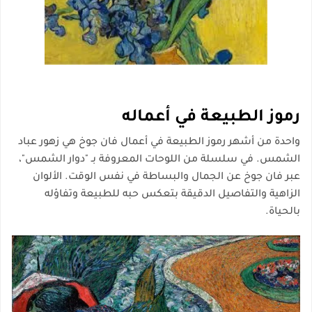
رموز الطبيعة في أعماله
واحدة من أشهر رموز الطبيعة في أعمال فان جوخ هي
زهور عباد
الشمس
. في سلسلة من اللوحات المعروفة بـ "دوار الشمس"،
عبر فان جوخ عن الجمال والبساطة في نفس الوقت. الألوان
الزاهية والتفاصيل الدقيقة بتعكس حبه للطبيعة وتفاؤله
بالحياة.