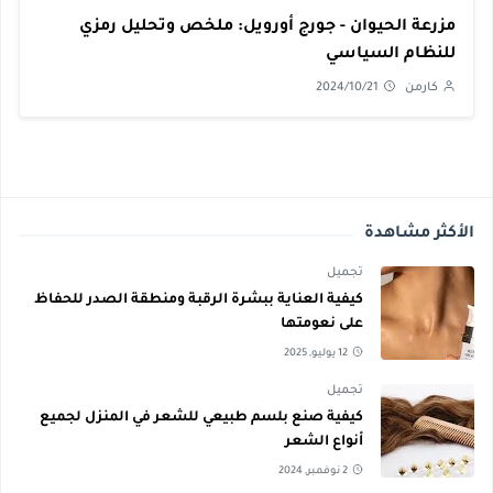
مزرعة الحيوان - جورج أورويل: ملخص وتحليل رمزي
للنظام السياسي
كارمن
2024/10/21
الأكثر مشاهدة
تجميل
كيفية العناية ببشرة الرقبة ومنطقة الصدر للحفاظ
على نعومتها
12 يوليو, 2025
تجميل
كيفية صنع بلسم طبيعي للشعر في المنزل لجميع
أنواع الشعر
2 نوفمبر, 2024