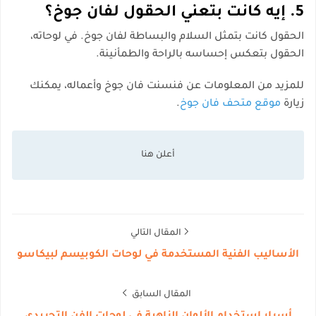
5. إيه كانت بتعني الحقول لفان جوخ؟
الحقول كانت بتمثل السلام والبساطة لفان جوخ. في لوحاته،
الحقول بتعكس إحساسه بالراحة والطمأنينة.
للمزيد من المعلومات عن فنسنت فان جوخ وأعماله، يمكنك
زيارة
موقع متحف فان جوخ
.
المقال التالي
الأساليب الفنية المستخدمة في لوحات الكوبيسم لبيكاسو
المقال السابق