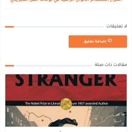
أسرار استخدام الألوان الزاهية في لوحات الفن التجريدي
لا تعليقات
إضافة تعليق
مقالات ذات صلة