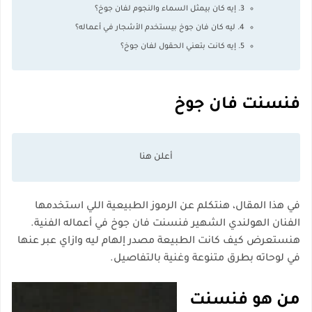
3. إيه كان بيمثل السماء والنجوم لفان جوخ؟
4. ليه كان فان جوخ بيستخدم الأشجار في أعماله؟
5. إيه كانت بتعني الحقول لفان جوخ؟
فنسنت فان جوخ
في هذا المقال، هنتكلم عن
الرموز الطبيعية
اللي استخدمها
الفنان الهولندي الشهير
فنسنت فان جوخ
في أعماله الفنية.
هنستعرض كيف كانت الطبيعة مصدر إلهام ليه وازاي عبر عنها
في لوحاته بطرق متنوعة وغنية بالتفاصيل.
من هو فنسنت