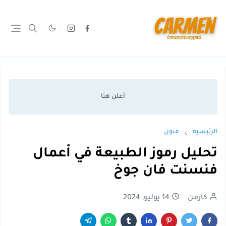
الرئيسية
فنون
تحليل رموز الطبيعة في أعمال
فنسنت فان جوخ
كارمن
14 يوليو, 2024