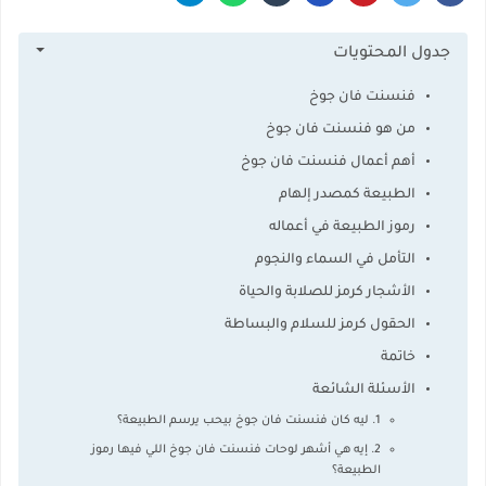
جدول المحتويات
فنسنت فان جوخ
من هو فنسنت فان جوخ
أهم أعمال فنسنت فان جوخ
الطبيعة كمصدر إلهام
رموز الطبيعة في أعماله
التأمل في السماء والنجوم
الأشجار كرمز للصلابة والحياة
الحقول كرمز للسلام والبساطة
خاتمة
الأسئلة الشائعة
1. ليه كان فنسنت فان جوخ بيحب يرسم الطبيعة؟
2. إيه هي أشهر لوحات فنسنت فان جوخ اللي فيها رموز
الطبيعة؟