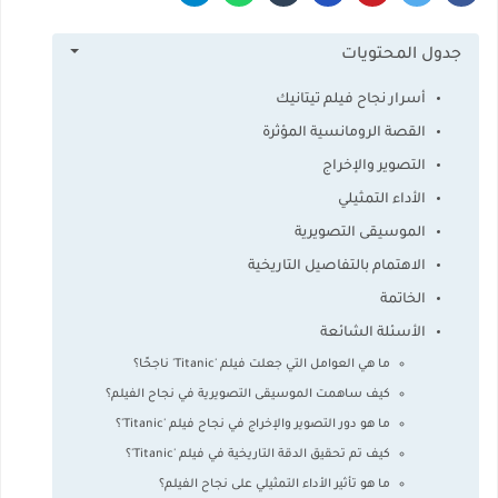
جدول المحتويات
أسرار نجاح فيلم تيتانيك
القصة الرومانسية المؤثرة
التصوير والإخراج
الأداء التمثيلي
الموسيقى التصويرية
الاهتمام بالتفاصيل التاريخية
الخاتمة
الأسئلة الشائعة
ما هي العوامل التي جعلت فيلم 'Titanic' ناجحًا؟
كيف ساهمت الموسيقى التصويرية في نجاح الفيلم؟
ما هو دور التصوير والإخراج في نجاح فيلم 'Titanic'؟
كيف تم تحقيق الدقة التاريخية في فيلم 'Titanic'؟
ما هو تأثير الأداء التمثيلي على نجاح الفيلم؟