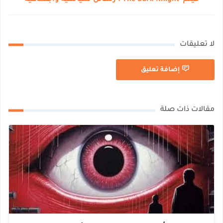
لا تعليقات
إضافة تعليق
مقالات ذات صلة