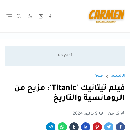
الرئيسية
فنون
فيلم تيتانيك 'Titanic': مزيج من
الرومانسية والتاريخ
كارمن
9 يوليو, 2024