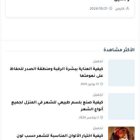
كارمن
2024/10/21
الأكثر مشاهدة
تجميل
كيفية العناية ببشرة الرقبة ومنطقة الصدر للحفاظ
على نعومتها
12 يوليو, 2025
تجميل
كيفية صنع بلسم طبيعي للشعر في المنزل لجميع
أنواع الشعر
2 نوفمبر, 2024
تجميل
كيفية اختيار الألوان المناسبة للشعر حسب لون