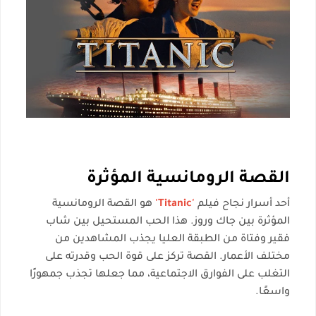
القصة الرومانسية المؤثرة
أحد أسرار نجاح فيلم
'Titanic'
هو القصة الرومانسية
المؤثرة بين جاك وروز. هذا الحب المستحيل بين شاب
فقير وفتاة من الطبقة العليا يجذب المشاهدين من
مختلف الأعمار. القصة تركز على قوة الحب وقدرته على
التغلب على الفوارق الاجتماعية، مما جعلها تجذب جمهورًا
واسعًا.