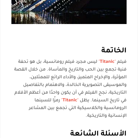
الخاتمة
فيلم
'Titanic'
ليس مجرد فيلم رومانسية، بل هو تحفة
فنية تجمع بين الحب والتاريخ والمأساة. من خلال القصة
المؤثرة، والإخراج المتميز، والأداء الرائع للممثلين،
والموسيقى التصويرية الخالدة، والاهتمام بالتفاصيل
التاريخية، نجح الفيلم في أن يكون واحدًا من أعظم الأفلام
في تاريخ السينما. يظل
'Titanic'
رمزًا للسينما
الرومانسية والكلاسيكية التي تجمع بين المشاعر
الإنسانية والتاريخية.
الأسئلة الشائعة