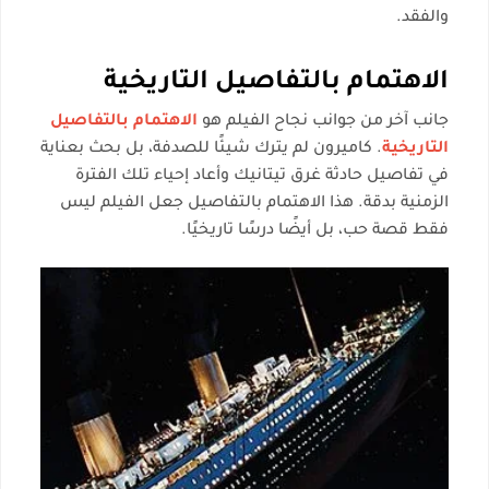
والفقد.
الاهتمام بالتفاصيل التاريخية
جانب آخر من جوانب نجاح الفيلم هو
الاهتمام بالتفاصيل
التاريخية
. كاميرون لم يترك شيئًا للصدفة، بل بحث بعناية
في تفاصيل حادثة غرق تيتانيك وأعاد إحياء تلك الفترة
الزمنية بدقة. هذا الاهتمام بالتفاصيل جعل الفيلم ليس
فقط قصة حب، بل أيضًا درسًا تاريخيًا.