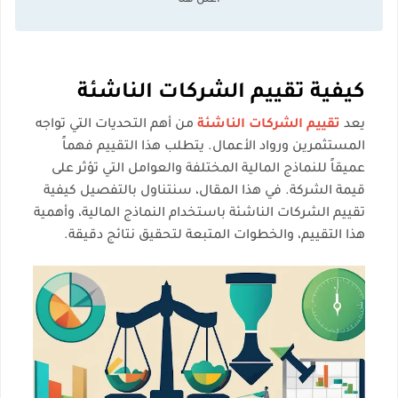
كيفية تقييم الشركات الناشئة
يعد
تقييم الشركات الناشئة
من أهم التحديات التي تواجه
المستثمرين ورواد الأعمال. يتطلب هذا التقييم فهماً
عميقاً للنماذج المالية المختلفة والعوامل التي تؤثر على
قيمة الشركة. في هذا المقال، سنتناول بالتفصيل كيفية
تقييم الشركات الناشئة باستخدام النماذج المالية، وأهمية
هذا التقييم، والخطوات المتبعة لتحقيق نتائج دقيقة.