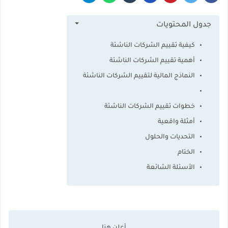
جدول المحتويات
كيفية تقييم الشركات الناشئة
أهمية تقييم الشركات الناشئة
النماذج المالية لتقييم الشركات الناشئة
خطوات تقييم الشركات الناشئة
أمثلة واقعية
التحديات والحلول
الختام
الأسئلة الشائعة