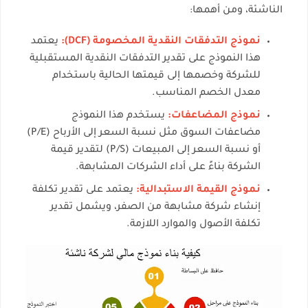
الناشئة، ومن أهمها:
نموذج التدفقات النقدية المخصومة (DCF):
يعتمد
هذا النموذج على تقدير التدفقات النقدية المستقبلية
للشركة وخصمها إلى قيمتها الحالية باستخدام
معدل الخصم المناسب.
نموذج المضاعفات:
يستخدم هذا النموذج
مضاعفات السوق مثل نسبة السعر إلى الأرباح (P/E)
أو نسبة السعر إلى المبيعات (P/S) لتقدير قيمة
الشركة بناءً على أداء الشركات المشابهة.
نموذج القيمة الاستبدالية:
يعتمد على تقدير تكلفة
إنشاء شركة مشابهة من الصفر، ويشمل تقدير
تكلفة الأصول والموارد اللازمة.