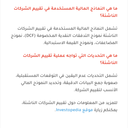
ما هي النماذج المالية المستخدمة في تقييم الشركات
الناشئة؟
تشمل النماذج المالية المستخدمة في تقييم الشركات
الناشئة نموذج التدفقات النقدية المخصومة (DCF)، نموذج
المضاعفات، ونموذج القيمة الاستبدالية.
ما هي التحديات التي تواجه عملية تقييم الشركات
الناشئة؟
تشمل التحديات عدم اليقين في التوقعات المستقبلية،
صعوبة جمع البيانات الدقيقة، وتحديد النموذج المالي
الأنسب لتقييم الشركة.
للمزيد من المعلومات حول تقييم الشركات الناشئة،
يمكنكم زيارة
موقع Investopedia
.