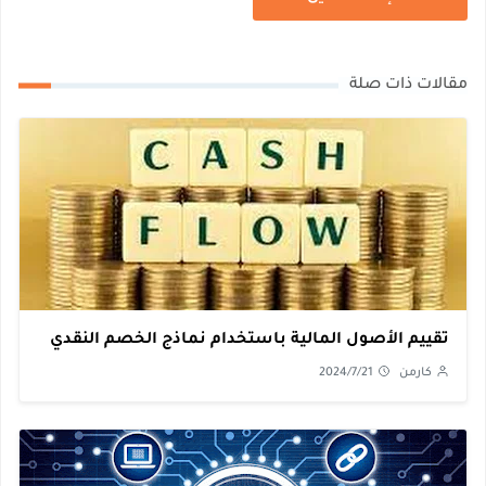
مقالات ذات صلة
تقييم الأصول المالية باستخدام نماذج الخصم النقدي
كارمن
2024/7/21