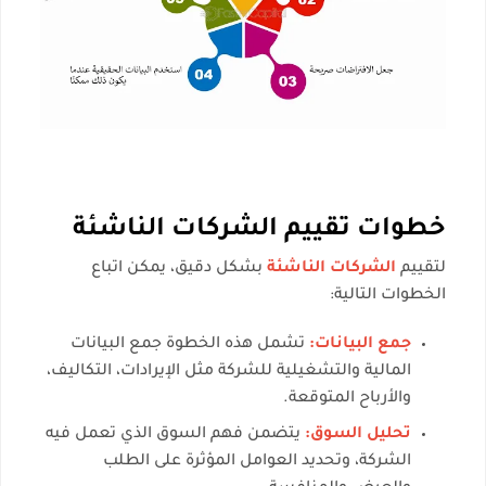
خطوات تقييم الشركات الناشئة
لتقييم
الشركات الناشئة
بشكل دقيق، يمكن اتباع
الخطوات التالية:
جمع البيانات:
تشمل هذه الخطوة جمع البيانات
المالية والتشغيلية للشركة مثل الإيرادات، التكاليف،
والأرباح المتوقعة.
تحليل السوق:
يتضمن فهم السوق الذي تعمل فيه
الشركة، وتحديد العوامل المؤثرة على الطلب