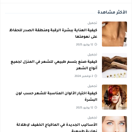
الأكثر مشاهدة
تجميل
كيفية العناية ببشرة الرقبة ومنطقة الصدر للحفاظ
على نعومتها
12 يوليو, 2025
تجميل
كيفية صنع بلسم طبيعي للشعر في المنزل لجميع
أنواع الشعر
2 نوفمبر, 2024
تجميل
كيفية اختيار الألوان المناسبة للشعر حسب لون
البشرة
12 يوليو, 2025
تجميل
الأساليب الجديدة في الماكياج الخفيف لإطلالة
نهارية طبيعية