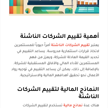
أهمية تقييم الشركات الناشئة
يعتبر
تقييم الشركات الناشئة
أمراً حيوياً للمستثمرين
لاتخاذ قرارات استثمارية مدروسة. يساعد التقييم في
تحديد القيمة العادلة للشركة، ويعزز من فهم
المستثمرين للأداء المالي والآفاق المستقبلية للشركة.
بالإضافة إلى ذلك، يمكن أن يساعد التقييم في توجيه رواد
الأعمال نحو تحقيق أهدافهم المالية والاستراتيجية.
النماذج المالية لتقييم الشركات
الناشئة
هناك عدة
نماذج مالية
تستخدم لتقييم الشركات