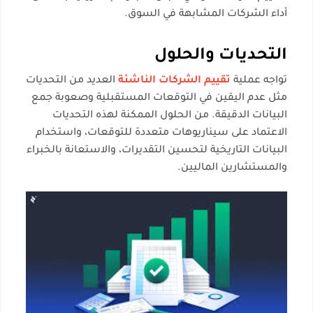
أداء الشركات المشابهة في السوق.
التحديات والحلول
تواجه عملية
تقييم الشركات الناشئة
العديد من التحديات
مثل عدم اليقين في التوقعات المستقبلية وصعوبة جمع
البيانات الدقيقة. من الحلول الممكنة لهذه التحديات
الاعتماد على سيناريوهات متعددة للتوقعات، واستخدام
البيانات التاريخية لتحسين التقديرات، والاستعانة بالخبراء
والمستشارين الماليين.