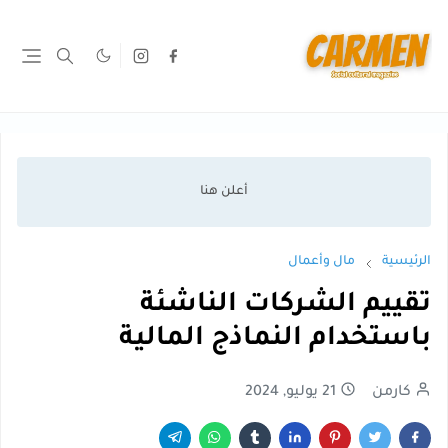
الرئيسية
مال وأعمال
تقييم الشركات الناشئة
باستخدام النماذج المالية
كارمن
21 يوليو, 2024