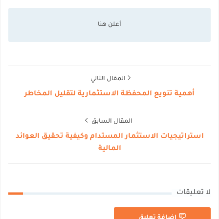
المقال التالي
أهمية تنويع المحفظة الاستثمارية لتقليل المخاطر
المقال السابق
استراتيجيات الاستثمار المستدام وكيفية تحقيق العوائد
المالية
لا تعليقات
إضافة تعليق