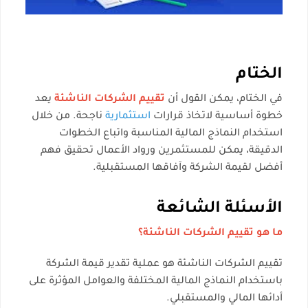
الختام
في الختام، يمكن القول أن
تقييم الشركات الناشئة
يعد
خطوة أساسية لاتخاذ قرارات
استثمارية
ناجحة. من خلال
استخدام النماذج المالية المناسبة واتباع الخطوات
الدقيقة، يمكن للمستثمرين ورواد الأعمال تحقيق فهم
أفضل لقيمة الشركة وآفاقها المستقبلية.
الأسئلة الشائعة
ما هو تقييم الشركات الناشئة؟
تقييم الشركات الناشئة هو عملية تقدير قيمة الشركة
باستخدام النماذج المالية المختلفة والعوامل المؤثرة على
أدائها المالي والمستقبلي.