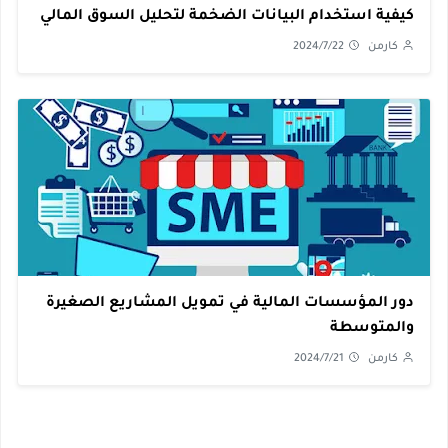
كيفية استخدام البيانات الضخمة لتحليل السوق المالي
كارمن
2024/7/22
دور المؤسسات المالية في تمويل المشاريع الصغيرة
والمتوسطة
كارمن
2024/7/21