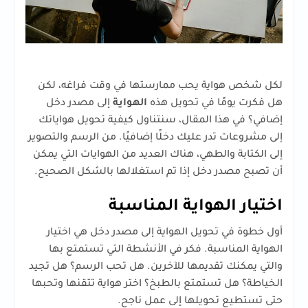
لكل شخص هواية يحب ممارستها في وقت فراغه، لكن
هل فكرت يومًا في تحويل هذه
الهواية
إلى مصدر دخل
إضافي؟ في هذا المقال، سنتناول كيفية تحويل هواياتك
إلى مشروعات تدر عليك دخلًا إضافيًا. من الرسم والتصوير
إلى الكتابة والطهي، هناك العديد من الهوايات التي يمكن
أن تصبح مصدر دخل إذا تم استغلالها بالشكل الصحيح.
اختيار الهواية المناسبة
أول خطوة في تحويل الهواية إلى مصدر دخل هي اختيار
الهواية المناسبة. فكر في الأنشطة التي تستمتع بها
والتي يمكنك تقديمها للآخرين. هل تحب الرسم؟ هل تجيد
الخياطة؟ هل تستمتع بالطبخ؟ اختر هواية تتقنها وتحبها
حتى تستطيع تحويلها إلى عمل ناجح.