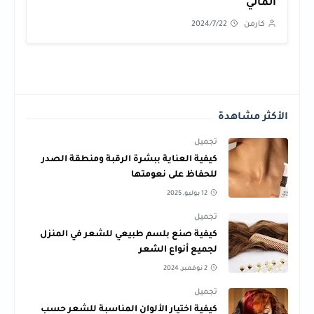
المالي
كارمن
2024/7/22
الأكثر مشاهدة
تجميل
كيفية العناية ببشرة الرقبة ومنطقة الصدر
للحفاظ على نعومتها
12 يوليو, 2025
تجميل
كيفية صنع بلسم طبيعي للشعر في المنزل
لجميع أنواع الشعر
2 نوفمبر, 2024
تجميل
كيفية اختيار الألوان المناسبة للشعر حسب