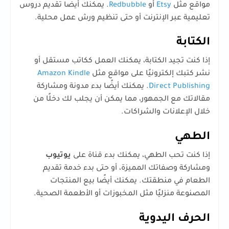
مواقع مثل
Etsy
أو
Redbubble
. يمكنك أيضًا تقديم دروس
تعليمية عبر الإنترنت أو حتى تنظيم ورش عمل محلية.
الكتابة
إذا كنت تجيد الكتابة، يمكنك العمل ككاتب مستقل أو
نشر كتبك إلكترونيًا على مواقع مثل
Amazon Kindle
Direct Publishing
. يمكنك أيضًا بدء مدونة ومشاركة
مقالاتك مع الجمهور، مما يمكن أن يجلب لك دخلًا من
خلال الإعلانات والشراكات.
الطهي
إذا كنت تحب الطهي، يمكنك بدء قناة على
يوتيوب
ومشاركة وصفاتك المميزة، أو حتى بدء خدمة تقديم
الطعام في منطقتك. يمكنك أيضًا بيع المنتجات
المصنوعة منزليًا مثل المخبوزات أو الأطعمة الصحية.
الحرف اليدوية