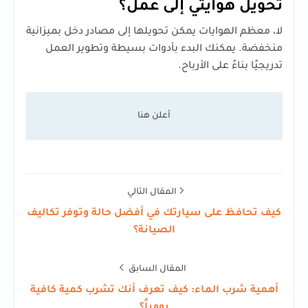
تحويل هوايتي إلى عمل؟
لا، معظم الهوايات يمكن تحويلها إلى مصادر دخل بميزانية
منخفضة. يمكنك البدء بأدوات بسيطة وتطوير العمل
تدريجيًا بناءً على الأرباح.
المقال التالي
كيف تحافظ على سيارتك في أفضل حالة وتوفر تكاليف
الصيانة؟
المقال السابق
أهمية شرب الماء: كيف تعرف أنك تشرب كمية كافية
يومياً؟