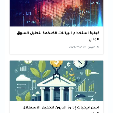
كيفية استخدام البيانات الضخمة لتحليل السوق
المالي
كارمن
2024/7/22
استراتيجيات إدارة الديون لتحقيق الاستقلال