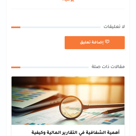
لا تعليقات
إضافة تعليق
مقالات ذات صلة
أهمية الشفافية في التقارير المالية وكيفية