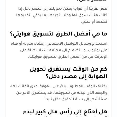
نعم، تقريبًا أي هواية يمكن تحويلها إلى مصدر دخل إذا
كانت هناك سوق لها وكنت تجيدها بما يكفي لتقديمها
كخدمة أو منتج.
ما هي أفضل الطرق لتسويق هوايتي؟
استخدام وسائل التواصل الاجتماعي، إنشاء مدونة أو قناة
على يوتيوب، والانضمام إلى مجتمعات ذات صلة على
الإنترنت هي من أفضل الطرق لتسويق هوايتك.
كم من الوقت يستغرق تحويل
الهواية إلى مصدر دخل؟
يختلف الوقت المطلوب بناءً على الهواية، مدى اتقانك لها،
والجهد الذي تبذله في تسويقها. قد يستغرق الأمر من
عدة أشهر إلى سنة لتحقيق دخل ثابت.
هل أحتاج إلى رأس مال كبير لبدء