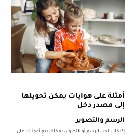
أمثلة على هوايات يمكن تحويلها
إلى مصدر دخل
الرسم والتصوير
إذا كنت تحب الرسم أو التصوير، يمكنك بيع أعمالك على