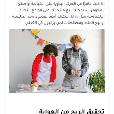
إذا كنت ماهرًا في الحرف اليدوية مثل الخياطة أو صنع
المجوهرات، يمكنك بيع منتجاتك على مواقع التجارة
الإلكترونية مثل
Etsy
. يمكنك أيضًا تقديم دروس تعليمية
أو بيع أنماط ومخططات لمن يرغبون في التعلم.
تحقيق الربح من الهواية