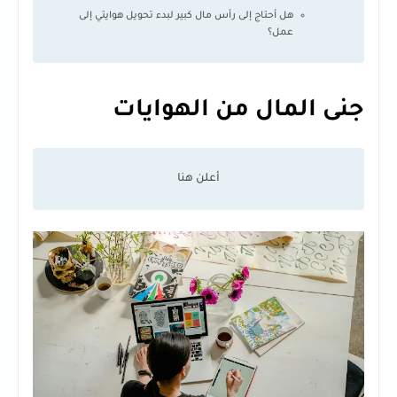
هل أحتاج إلى رأس مال كبير لبدء تحويل هوايتي إلى
عمل؟
جنى المال من الهوايات