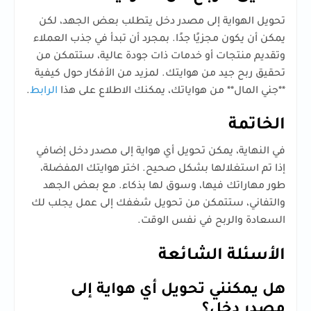
تحويل الهواية إلى مصدر دخل يتطلب بعض الجهد، لكن
يمكن أن يكون مجزيًا جدًا. بمجرد أن تبدأ في جذب العملاء
وتقديم منتجات أو خدمات ذات جودة عالية، ستتمكن من
تحقيق ربح جيد من هوايتك. لمزيد من الأفكار حول كيفية
**جني المال** من هواياتك، يمكنك الاطلاع على هذا
الرابط
.
الخاتمة
في النهاية، يمكن تحويل أي هواية إلى مصدر دخل إضافي
إذا تم استغلالها بشكل صحيح. اختر هوايتك المفضلة،
طور مهاراتك فيها، وسوق لها بذكاء. مع بعض الجهد
والتفاني، ستتمكن من تحويل شغفك إلى عمل يجلب لك
السعادة والربح في نفس الوقت.
الأسئلة الشائعة
هل يمكنني تحويل أي هواية إلى
مصدر دخل؟