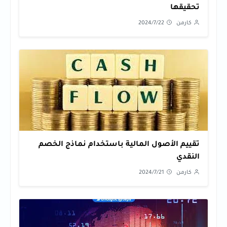
تحقيقها
كارمن
2024/7/22
تقييم الأصول المالية باستخدام نماذج الخصم
النقدي
كارمن
2024/7/21