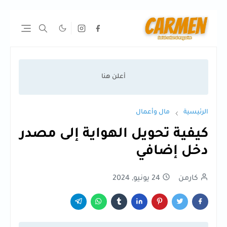
الرئيسية
مال وأعمال
كيفية تحويل الهواية إلى مصدر
دخل إضافي
كارمن
24 يونيو, 2024