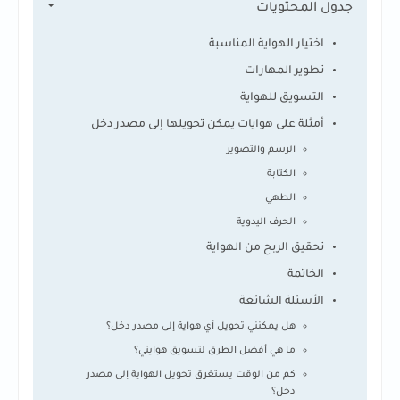
جدول المحتويات
اختيار الهواية المناسبة
تطوير المهارات
التسويق للهواية
أمثلة على هوايات يمكن تحويلها إلى مصدر دخل
الرسم والتصوير
الكتابة
الطهي
الحرف اليدوية
تحقيق الربح من الهواية
الخاتمة
الأسئلة الشائعة
هل يمكنني تحويل أي هواية إلى مصدر دخل؟
ما هي أفضل الطرق لتسويق هوايتي؟
كم من الوقت يستغرق تحويل الهواية إلى مصدر
دخل؟