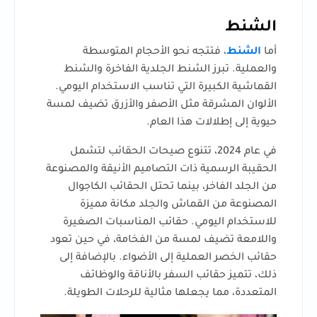
الشنط
أما
الشنط
، فتتجه نحو الأحجام المتوسطة
والعملية. تبرز الشنط الجلدية الفاخرة والشنط
القماشية الكبيرة التي تناسب الاستخدام اليومي.
الألوان المشرقة مثل الأصفر والأزرق تضيف لمسة
حيوية إلى إطلالات هذا العام.
في عام 2024، تتنوع صيحات الحقائب لتشمل
الحقيبة الرسمية ذات التصاميم الأنيقة والمصنوعة
من الجلد الفاخر، بينما تحتل الحقائب الكاجوال
المصنوعة من القماش والجلد مكانة مميزة
للاستخدام اليومي. حقائب المناسبات الصغيرة
واللامعة تضيف لمسة من الفخامة، في حين تعود
حقائب الخصر العملية إلى الأضواء. بالإضافة إلى
ذلك، تتميز حقائب السفر بالأناقة والوظائف
المتعددة، مما يجعلها مثالية للرحلات الطويلة.