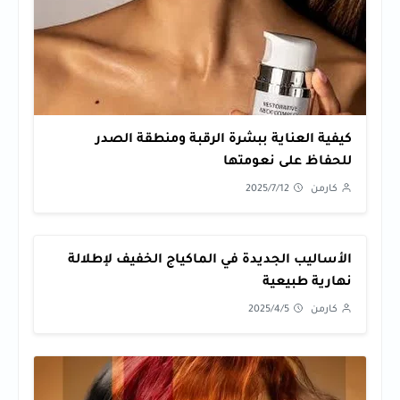
كيفية العناية ببشرة الرقبة ومنطقة الصدر
للحفاظ على نعومتها
كارمن
2025/7/12
الأساليب الجديدة في الماكياج الخفيف لإطلالة
نهارية طبيعية
كارمن
2025/4/5