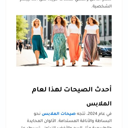
الشخصية.
أحدث الصيحات لهذا لعام
الملابس
في عام 2024، تتجه
صيحات الملابس
نحو
البساطة والأناقة المستدامة. الألوان المحايدة