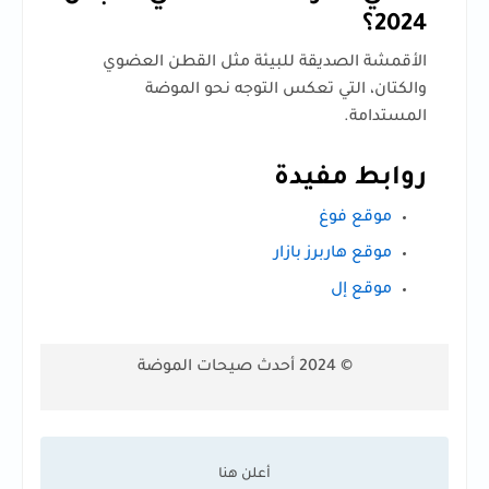
2024؟
الأقمشة الصديقة للبيئة مثل القطن العضوي
والكتان، التي تعكس التوجه نحو الموضة
المستدامة.
روابط مفيدة
موقع فوغ
موقع هاربرز بازار
موقع إل
© 2024 أحدث صيحات الموضة