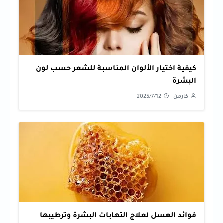
كيفية اختيار الألوان المناسبة للشعر حسب لون
البشرة
كارمن
2025/7/12
فوائد العسل لعلاج التهابات البشرة وترطيبها