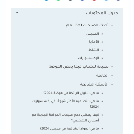
جدول المحتويات
أحدث الصيحات لهذا لعام
الملابس
الأحذية
الشنط
الإكسسوارات
نصيحة للشباب فيما يخص الموضة
الخاتمة
الأسئلة الشائعة
ما هي الألوان الرائجة في موضة 2024؟
ما هي التصاميم الأكثر شيوعًا في إكسسوارات
2024؟
كيف يمكنني دمج صيحات الموضة الجديدة مع
أسلوبي الشخصي؟
ما هي المواد الشائعة في ملابس 2024؟