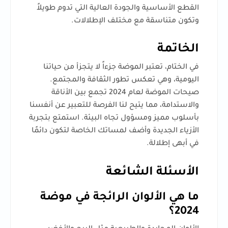
القطع الأساسية والجودة العالية التي تدوم طويلاً
وتكون متناسقة مع مختلف الإطلالات.
الخاتمة
في الختام، تعتبر الموضة جزءاً لا يتجزأ من حياتنا
اليومية، وهي تعكس تطور الثقافة والمجتمع.
صيحات الموضة لعام 2024 تجمع بين الأناقة
والاستدامة، مما يتيح لنا الفرصة للتعبير عن أنفسنا
بأسلوب مميز ومسؤول تجاه البيئة. استمتع بتجربة
الأزياء الجديدة وأضف لمساتك الخاصة لتكون دائمًا
في أبهى إطلالة.
الأسئلة الشائعة
ما هي الألوان الرائجة في موضة
2024؟