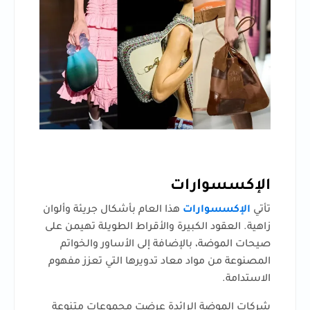
الإكسسوارات
تأتي
الإكسسوارات
هذا العام بأشكال جريئة وألوان
زاهية. العقود الكبيرة والأقراط الطويلة تهيمن على
صيحات الموضة، بالإضافة إلى الأساور والخواتم
المصنوعة من مواد معاد تدويرها التي تعزز مفهوم
الاستدامة.
شركات الموضة الرائدة عرضت مجموعات متنوعة