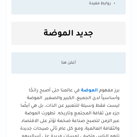
روابط مفيدة
جديد الموضة
برز مفهوم
الموضة
في عالمنا حتى أصبح رائجًا
وأساسياً لدى الجميع، الكبير والصغير. الموضة
ليست فقط وسيلة للتعبير عن الذات، بل هي أيضًا
جزء من ثقافة المجتمع وتاريخه. تطورت الموضة
عبر الزمن لتصبح صناعة ضخمة تؤثر على الاقتصاد
والثقافة العالمية، ومع كل عام تأتي صيحات جديدة
تلهم الناس وتضفي لمسات فريدة على أساليبهم