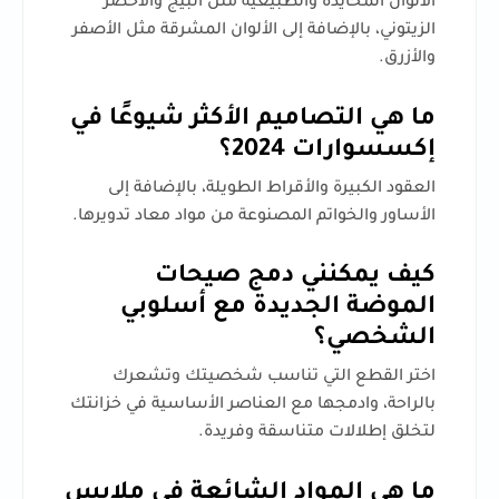
الألوان المحايدة والطبيعية مثل البيج والأخضر
الزيتوني، بالإضافة إلى الألوان المشرقة مثل الأصفر
والأزرق.
ما هي التصاميم الأكثر شيوعًا في
إكسسوارات 2024؟
العقود الكبيرة والأقراط الطويلة، بالإضافة إلى
الأساور والخواتم المصنوعة من مواد معاد تدويرها.
كيف يمكنني دمج صيحات
الموضة الجديدة مع أسلوبي
الشخصي؟
اختر القطع التي تناسب شخصيتك وتشعرك
بالراحة، وادمجها مع العناصر الأساسية في خزانتك
لتخلق إطلالات متناسقة وفريدة.
ما هي المواد الشائعة في ملابس