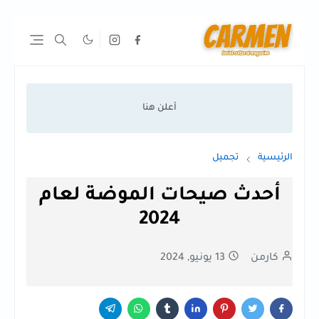
الرئيسية
تجميل
أحدث صيحات الموضة لعام
2024
كارمن
13 يونيو, 2024