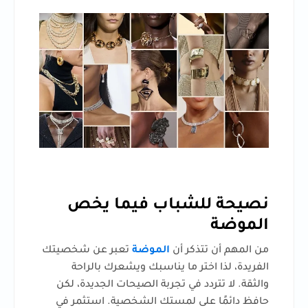
نصيحة للشباب فيما يخص
الموضة
من المهم أن تتذكر أن
الموضة
تعبر عن شخصيتك
الفريدة، لذا اختر ما يناسبك ويشعرك بالراحة
والثقة. لا تتردد في تجربة الصيحات الجديدة، لكن
حافظ دائمًا على لمستك الشخصية. استثمر في