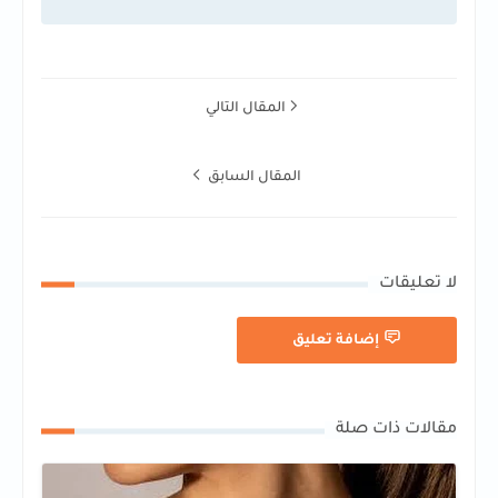
المقال التالي
المقال السابق
لا تعليقات
إضافة تعليق
مقالات ذات صلة