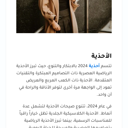
الأحذية
تتسم
أحذية
2024 بالابتكار والتنوع، حيث تبرز الأحذية
الرياضية العصرية ذات التصاميم المبتكرة والتقنيات
المتقدمة. الأحذية ذات الكعب المربع والعريض
تعود إلى الواجهة مرة أخرى لتوفر الأناقة والراحة في
آن واحد.
في عام 2024، تتنوع صيحات الأحذية لتشمل عدة
أنماط. الأحذية الكلاسيكية الجلدية تظل خياراً راقياً
للمناسبات الرسمية، بينما تبرز الأحذية الرياضية