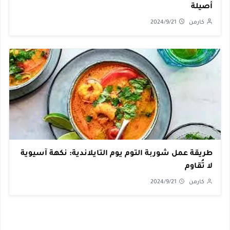
أصيلة
كارمن
2024/9/21
طريقة عمل شوربة التوم يوم التايلاندية: نكهة آسيوية
لا تُقاوم
كارمن
2024/9/21