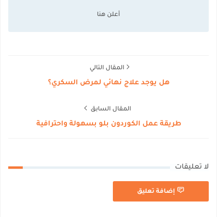
المقال التالي
هل يوجد علاج نهائي لمرض السكري؟
المقال السابق
طريقة عمل الكوردون بلو بسهولة واحترافية
لا تعليقات
إضافة تعليق