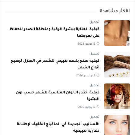
الأكثر مشاهدة
تجميل
كيفية العناية ببشرة الرقبة ومنطقة الصدر للحفاظ
على نعومتها
12 يوليو, 2025
تجميل
كيفية صنع بلسم طبيعي للشعر في المنزل لجميع
أنواع الشعر
2 نوفمبر, 2024
تجميل
كيفية اختيار الألوان المناسبة للشعر حسب لون
البشرة
12 يوليو, 2025
تجميل
الأساليب الجديدة في الماكياج الخفيف لإطلالة
نهارية طبيعية