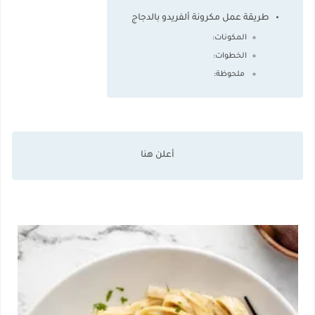
طريقة عمل مكرونة ألفريدو بالدجاج
المكونات:
الخطوات:
ملحوظة: