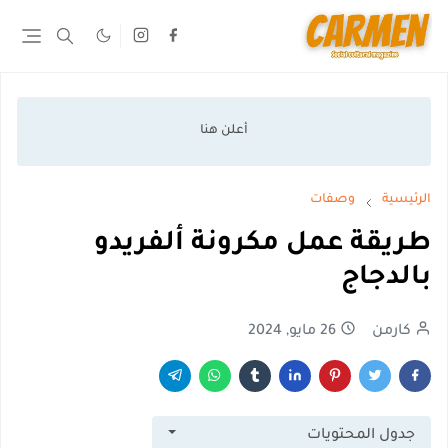
الرئيسية
وصفات
طريقة عمل مكرونة ألفريدو
بالدجاج
كارمن
26 مايو, 2024
جدول المحتويات