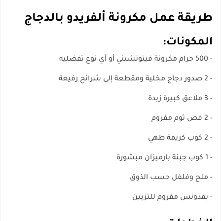
طريقة عمل مكرونة ألفريدو بالدجاج
المكونات:
- 500 جرام مكرونة فيتوتشيني أو أي نوع تفضليه
- 2 صدور دجاج مخلية ومقطعة إلى شرائح رفيعة
- 3 ملاعق كبيرة زبدة
- 2 فص ثوم مفروم
- 2 كوب كريمة طهي
- 1 كوب جبنة بارميزان مبشورة
- ملح وفلفل حسب الذوق
- بقدونس مفروم للتزيين