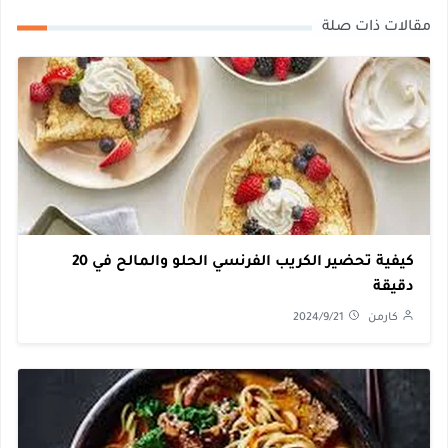
مقالات ذات صلة
كيفية تحضير الكريب الفرنسي الحلو والمالح في 20
دقيقة
كارمن
2024/9/21